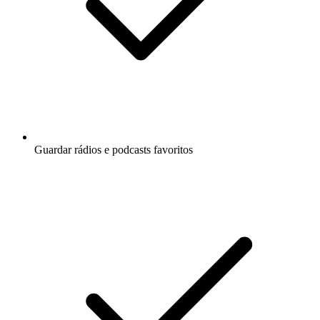
Guardar rádios e podcasts favoritos