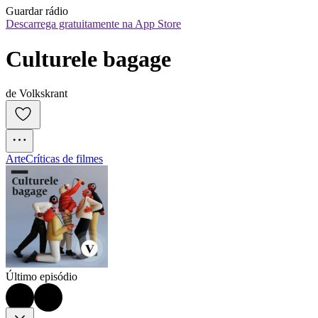
Guardar rádio
Descarrega gratuitamente na App Store
Culturele bagage
de Volkskrant
Arte
Críticas de filmes
Último episódio