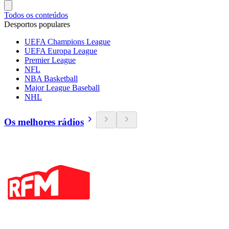
Todos os conteúdos
Desportos populares
UEFA Champions League
UEFA Europa League
Premier League
NFL
NBA Basketball
Major League Baseball
NHL
Os melhores rádios