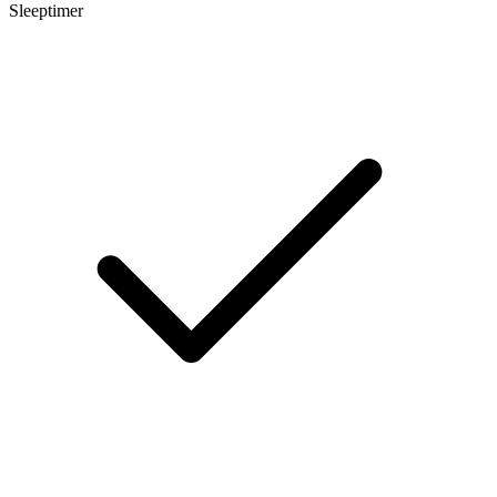
Sleeptimer