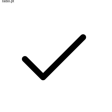
radio.pt