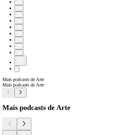
24
25
26
27
28
29
30
31
32
Mais podcasts de Arte
Mais podcasts de Arte
Mais podcasts de Arte