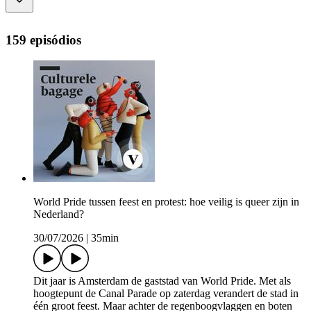
159 episódios
World Pride tussen feest en protest: hoe veilig is queer zijn in
Nederland?
30/07/2026
|
35min
Dit jaar is Amsterdam de gaststad van World Pride. Met als
hoogtepunt de Canal Parade op zaterdag verandert de stad in
één groot feest. Maar achter de regenboogvlaggen en boten