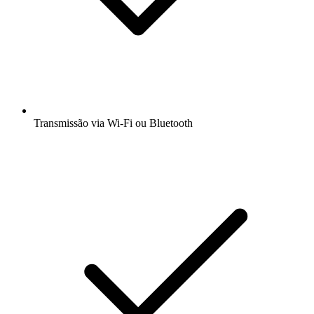
Transmissão via Wi-Fi ou Bluetooth