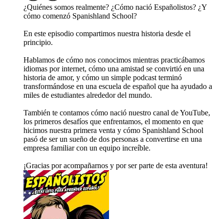
¿Quiénes somos realmente? ¿Cómo nació Españolistos? ¿Y
cómo comenzó Spanishland School?
En este episodio compartimos nuestra historia desde el
principio.
Hablamos de cómo nos conocimos mientras practicábamos
idiomas por internet, cómo una amistad se convirtió en una
historia de amor, y cómo un simple podcast terminó
transformándose en una escuela de español que ha ayudado a
miles de estudiantes alrededor del mundo.
También te contamos cómo nació nuestro canal de YouTube,
los primeros desafíos que enfrentamos, el momento en que
hicimos nuestra primera venta y cómo Spanishland School
pasó de ser un sueño de dos personas a convertirse en una
empresa familiar con un equipo increíble.
¡Gracias por acompañarnos y por ser parte de esta aventura!