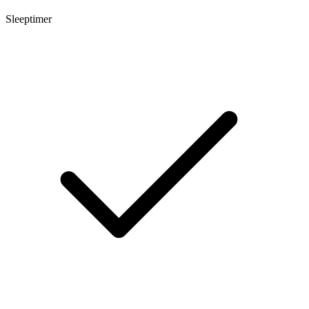
Sleeptimer