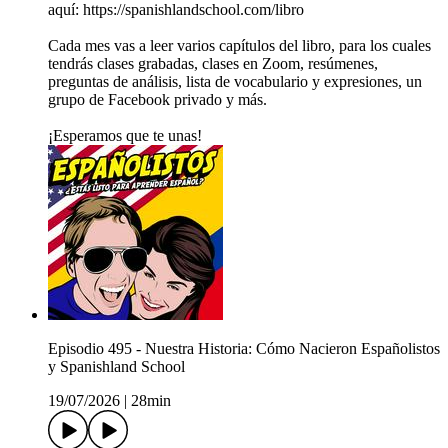
aquí: https://spanishlandschool.com/libro
Cada mes vas a leer varios capítulos del libro, para los cuales
tendrás clases grabadas, clases en Zoom, resúmenes,
preguntas de análisis, lista de vocabulario y expresiones, un
grupo de Facebook privado y más.
¡Esperamos que te unas!
Episodio 495 - Nuestra Historia: Cómo Nacieron Españolistos
y Spanishland School
19/07/2026
|
28min