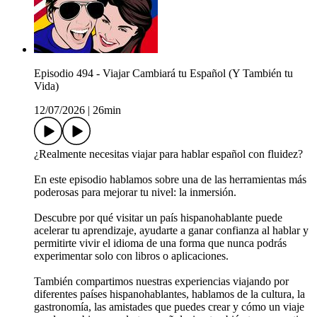
Episodio 494 - Viajar Cambiará tu Español (Y También tu
Vida)
12/07/2026
|
26min
¿Realmente necesitas viajar para hablar español con fluidez?
En este episodio hablamos sobre una de las herramientas más
poderosas para mejorar tu nivel: la inmersión.
Descubre por qué visitar un país hispanohablante puede
acelerar tu aprendizaje, ayudarte a ganar confianza al hablar y
permitirte vivir el idioma de una forma que nunca podrás
experimentar solo con libros o aplicaciones.
También compartimos nuestras experiencias viajando por
diferentes países hispanohablantes, hablamos de la cultura, la
gastronomía, las amistades que puedes crear y cómo un viaje