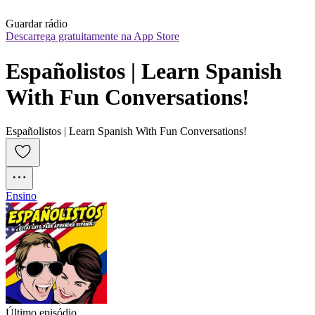
Guardar rádio
Descarrega gratuitamente na App Store
Españolistos | Learn Spanish 
With Fun Conversations!
Españolistos | Learn Spanish With Fun Conversations!
Ensino
Último episódio