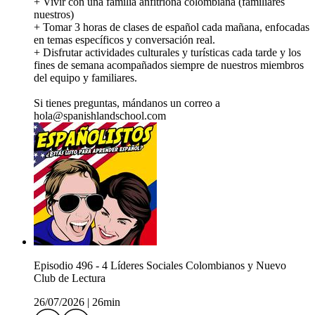
+ Vivir con una familia anfitriona colombiana (familiares
nuestros)
+ Tomar 3 horas de clases de español cada mañana, enfocadas
en temas específicos y conversación real.
+ Disfrutar actividades culturales y turísticas cada tarde y los
fines de semana acompañados siempre de nuestros miembros
del equipo y familiares.
Si tienes preguntas, mándanos un correo a
hola@spanishlandschool.com
Episodio 496 - 4 Líderes Sociales Colombianos y Nuevo
Club de Lectura
26/07/2026
|
26min