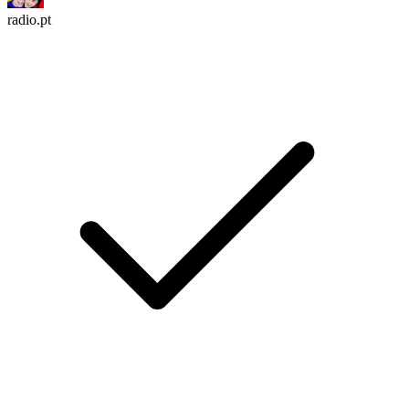
radio.pt