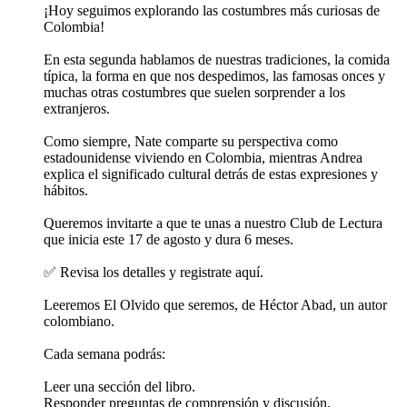
¡Hoy seguimos explorando las costumbres más curiosas de
Colombia!
En esta segunda hablamos de nuestras tradiciones, la comida
típica, la forma en que nos despedimos, las famosas onces y
muchas otras costumbres que suelen sorprender a los
extranjeros.
Como siempre, Nate comparte su perspectiva como
estadounidense viviendo en Colombia, mientras Andrea
explica el significado cultural detrás de estas expresiones y
hábitos.
Queremos invitarte a que te unas a nuestro Club de Lectura
que inicia este 17 de agosto y dura 6 meses.
✅ Revisa los detalles y registrate aquí.
Leeremos El Olvido que seremos, de Héctor Abad, un autor
colombiano.
Cada semana podrás:
Leer una sección del libro.
Responder preguntas de comprensión y discusión.