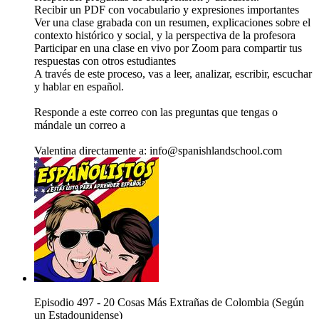
Recibir un PDF con vocabulario y expresiones importantes
Ver una clase grabada con un resumen, explicaciones sobre el
contexto histórico y social, y la perspectiva de la profesora
Participar en una clase en vivo por Zoom para compartir tus
respuestas con otros estudiantes
A través de este proceso, vas a leer, analizar, escribir, escuchar
y hablar en español.
Responde a este correo con las preguntas que tengas o
mándale un correo a
Valentina directamente a: info@spanishlandschool.com
Episodio 497 - 20 Cosas Más Extrañas de Colombia (Según
un Estadounidense)