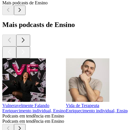
Mais podcasts de Ensino
Mais podcasts de Ensino
Vulneravelmente Falando
Vida de Terapeuta
Enriquecimento individual, Ensino
Enriquecimento individual, Ensino
Podcasts em tendência em Ensino
Podcasts em tendência em Ensino