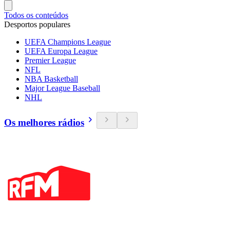
Todos os conteúdos
Desportos populares
UEFA Champions League
UEFA Europa League
Premier League
NFL
NBA Basketball
Major League Baseball
NHL
Os melhores rádios