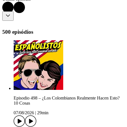
500 episódios
Episodio 498 – ¿Los Colombianos Realmente Hacen Esto?
10 Cosas
07/08/2026
|
29min