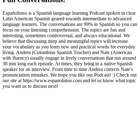
Españolistos is a Spanish language learning Podcast spoken in clear
Latin American Spanish geared towards intermediate to advanced
language learners. The conversations are 99% in Spanish so you can
focus on your listening comprehension. The topics are fun and
interesting, sometimes controversial, and always educational. We
believe that discussing deep and meaningful topics will increase
your vocabulary as you learn new and practical words for everyday
living. Andrea (Colombian Spanish Teacher) and Nate (American
with fluency) usually engage in lively conversations that run around
30 min long each episode. At times, they bring in a native Spanish
speaker for an interview. From time to time Andrea corrects Nate's
pronunciation mistakes. We hope you like our Podcast! :) Check out
our site at https://www.espanolistos.com and let us know what topic
you want us to discuss next!
Sítio Web de podcast