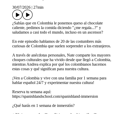
30/07/2026
|
27min
¿Sabías que en Colombia le ponemos queso al chocolate
caliente, pedimos la comida diciendo "¿me regala...?" y
saludamos a casi todo el mundo, incluso en un ascensor?
En este episodio hablamos de 20 de las costumbres más
curiosas de Colombia que suelen sorprender a los extranjeros.
A través de anécdotas personales, Nate comparte los mayores
choques culturales que ha vivido desde que llegó a Colombia,
mientras Andrea explica por qué los colombianos hacemos
estas cosas y qué significan para nuestra cultura.
¡Ven a Colombia y vive con una familia por 1 semana para
hablar español 24/7 y experimentar nuestra cultura!
Reserva tu semana aquí:
https://spanishlandschool.com/spanishland-immersion
¿Qué harás en 1 semana de inmersión?