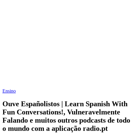
Ensino
Ouve Españolistos | Learn Spanish With
Fun Conversations!, Vulneravelmente
Falando e muitos outros podcasts de todo
o mundo com a aplicação radio.pt