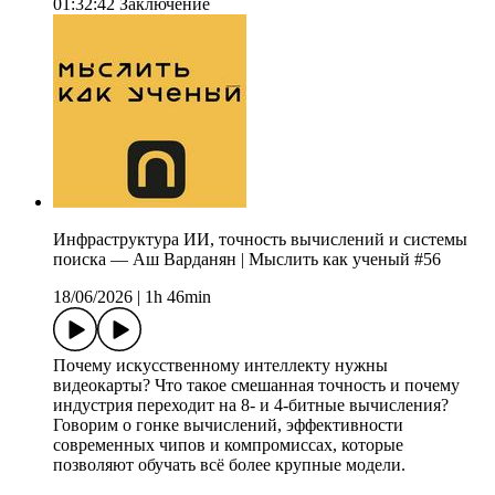
01:32:42 Заключение
Инфраструктура ИИ, точность вычислений и системы
поиска — Аш Варданян | Мыслить как ученый #56
18/06/2026
|
1h 46min
Почему искусственному интеллекту нужны
видеокарты? Что такое смешанная точность и почему
индустрия переходит на 8- и 4-битные вычисления?
Говорим о гонке вычислений, эффективности
современных чипов и компромиссах, которые
позволяют обучать всё более крупные модели.