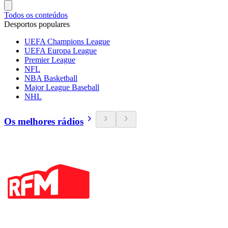
Todos os conteúdos
Desportos populares
UEFA Champions League
UEFA Europa League
Premier League
NFL
NBA Basketball
Major League Baseball
NHL
Os melhores rádios