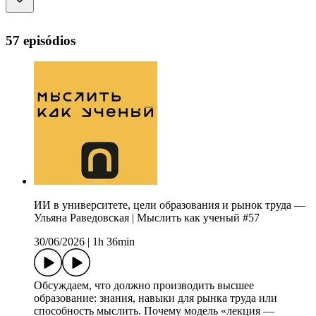
57 episódios
ИИ в университете, цели образования и рынок труда —
Ульяна Раведовская | Мыслить как ученый #57
30/06/2026
|
1h 36min
Обсуждаем, что должно производить высшее
образование: знания, навыки для рынка труда или
способность мыслить. Почему модель «лекция —