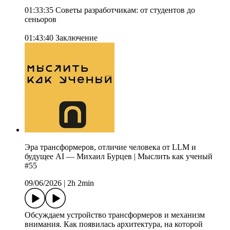
01:33:35 Советы разработчикам: от студентов до
сеньоров
01:43:40 Заключение
Эра трансформеров, отличие человека от LLM и
будущее AI — Михаил Бурцев | Мыслить как ученый
#55
09/06/2026
|
2h 2min
Обсуждаем устройство трансформеров и механизм
внимания. Как появилась архитектура, на которой