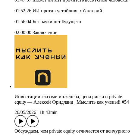
01:52:26 ИИ против устойчивых бактерий
01:56:04 Без науки нет будущего
02:00:00 Заключение
Инвестиции глазами инженера, цена риска и private
equity — Алексей Фридлянд | Мыслить как ученый #54
26/05/2026
|
1h 43min
Обсуждаем, чем private equity отличается от венчурного