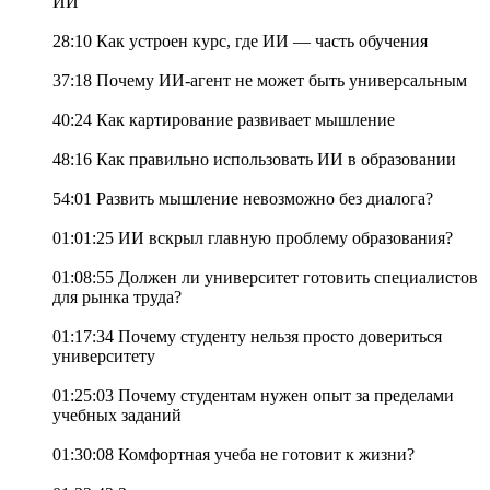
ИИ
28:10 Как устроен курс, где ИИ — часть обучения
37:18 Почему ИИ-агент не может быть универсальным
40:24 Как картирование развивает мышление
48:16 Как правильно использовать ИИ в образовании
54:01 Развить мышление невозможно без диалога?
01:01:25 ИИ вскрыл главную проблему образования?
01:08:55 Должен ли университет готовить специалистов
для рынка труда?
01:17:34 Почему студенту нельзя просто довериться
университету
01:25:03 Почему студентам нужен опыт за пределами
учебных заданий
01:30:08 Комфортная учеба не готовит к жизни?