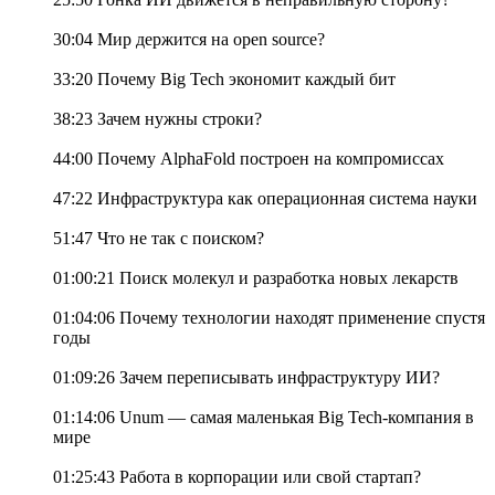
30:04 Мир держится на open source?
33:20 Почему Big Tech экономит каждый бит
38:23 Зачем нужны строки?
44:00 Почему AlphaFold построен на компромиссах
47:22 Инфраструктура как операционная система науки
51:47 Что не так с поиском?
01:00:21 Поиск молекул и разработка новых лекарств
01:04:06 Почему технологии находят применение спустя
годы
01:09:26 Зачем переписывать инфраструктуру ИИ?
01:14:06 Unum — самая маленькая Big Tech-компания в
мире
01:25:43 Работа в корпорации или свой стартап?