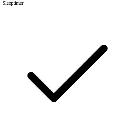
Sleeptimer