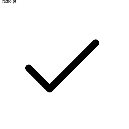
radio.pt