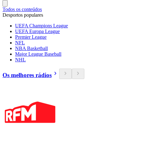
Todos os conteúdos
Desportos populares
UEFA Champions League
UEFA Europa League
Premier League
NFL
NBA Basketball
Major League Baseball
NHL
Os melhores rádios