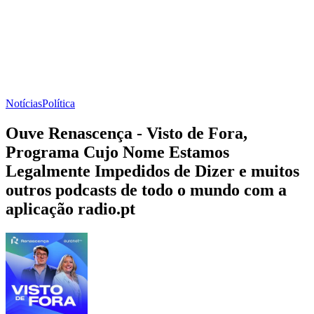
Notícias
Política
Ouve Renascença - Visto de Fora,
Programa Cujo Nome Estamos
Legalmente Impedidos de Dizer e muitos
outros podcasts de todo o mundo com a
aplicação radio.pt