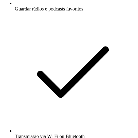
Guardar rádios e podcasts favoritos
Transmissão via Wi-Fi ou Bluetooth