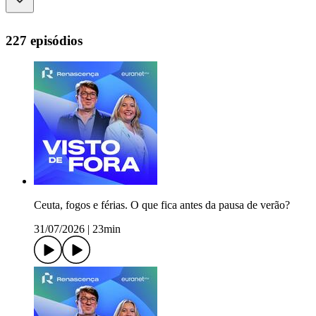
227 episódios
Ceuta, fogos e férias. O que fica antes da pausa de verão?
31/07/2026
|
23min