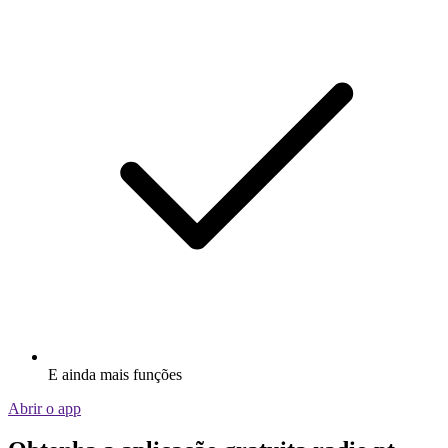
E ainda mais funções
Abrir o app