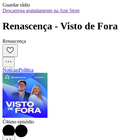
Guardar rádio
Descarrega gratuitamente na App Store
Renascença - Visto de Fora
Renascença
Notícias
Política
Último episódio