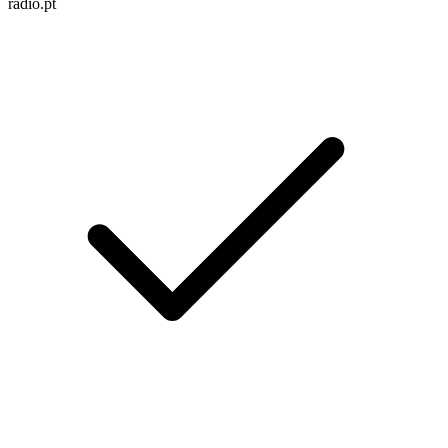
radio.pt