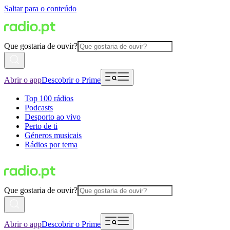
Saltar para o conteúdo
Que gostaria de ouvir?
Abrir o app
Descobrir o Prime
Top 100 rádios
Podcasts
Desporto ao vivo
Perto de ti
Géneros musicais
Rádios por tema
Que gostaria de ouvir?
Abrir o app
Descobrir o Prime