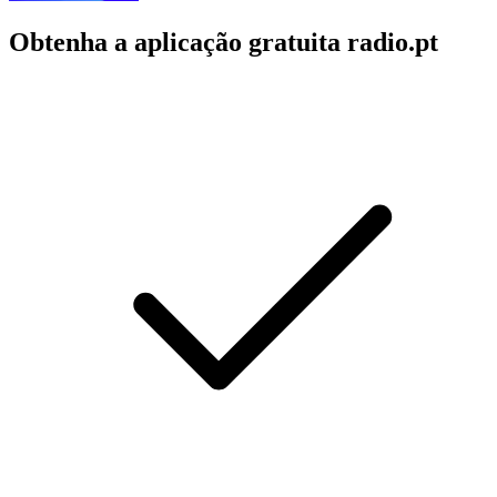
Obtenha a aplicação gratuita radio.pt