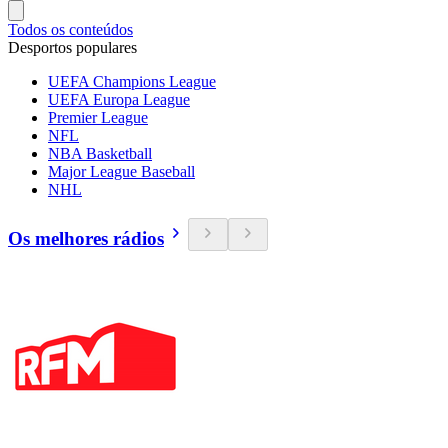
Todos os conteúdos
Desportos populares
UEFA Champions League
UEFA Europa League
Premier League
NFL
NBA Basketball
Major League Baseball
NHL
Os melhores rádios