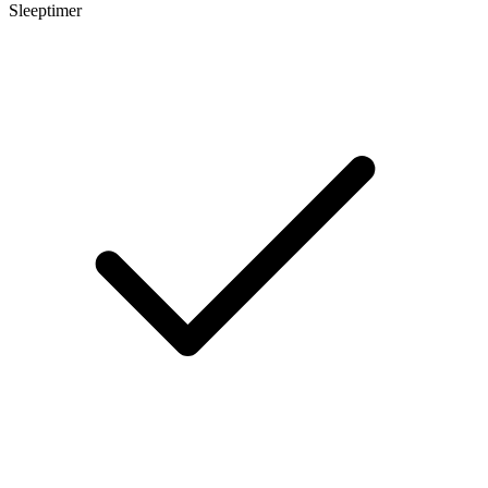
Sleeptimer