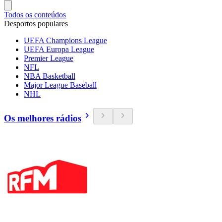
Todos os conteúdos
Desportos populares
UEFA Champions League
UEFA Europa League
Premier League
NFL
NBA Basketball
Major League Baseball
NHL
Os melhores rádios