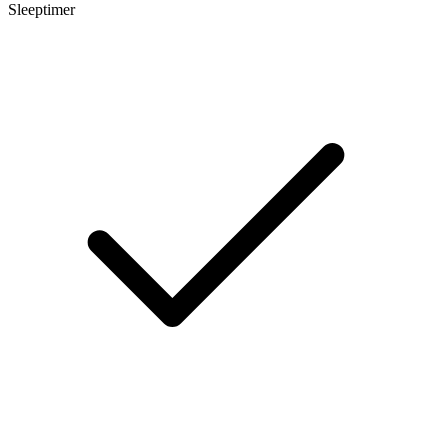
Sleeptimer