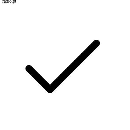
radio.pt