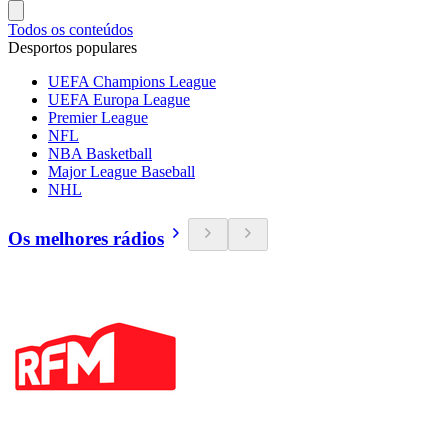
Todos os conteúdos
Desportos populares
UEFA Champions League
UEFA Europa League
Premier League
NFL
NBA Basketball
Major League Baseball
NHL
Os melhores rádios