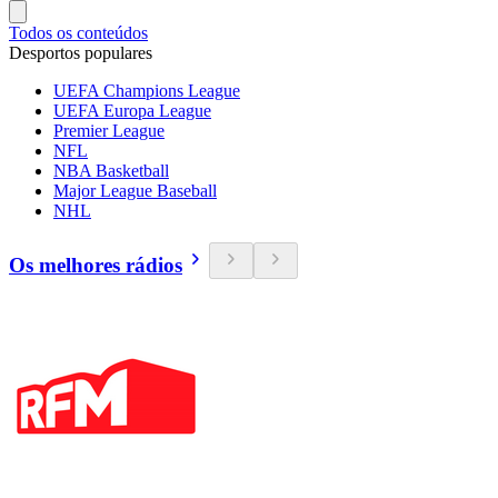
Todos os conteúdos
Desportos populares
UEFA Champions League
UEFA Europa League
Premier League
NFL
NBA Basketball
Major League Baseball
NHL
Os melhores rádios