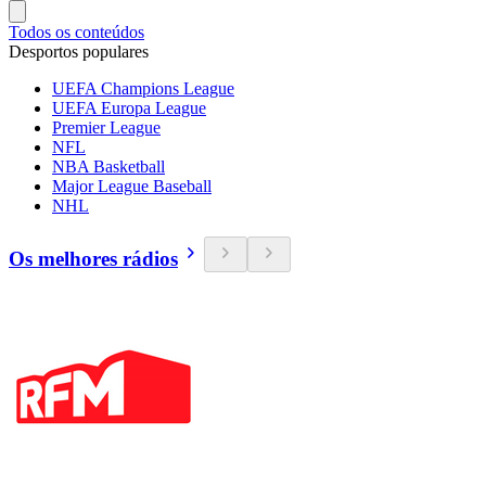
Todos os conteúdos
Desportos populares
UEFA Champions League
UEFA Europa League
Premier League
NFL
NBA Basketball
Major League Baseball
NHL
Os melhores rádios