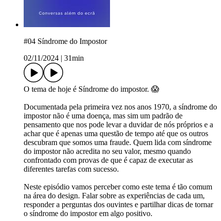
#04 Síndrome do Impostor
02/11/2024
|
31min
O tema de hoje é Síndrome do impostor. 😱
Documentada pela primeira vez nos anos 1970, a síndrome do
impostor não é uma doença, mas sim um padrão de
pensamento que nos pode levar a duvidar de nós próprios e a
achar que é apenas uma questão de tempo até que os outros
descubram que somos uma fraude. Quem lida com síndrome
do impostor não acredita no seu valor, mesmo quando
confrontado com provas de que é capaz de executar as
diferentes tarefas com sucesso.
Neste episódio vamos perceber como este tema é tão comum
na área do design. Falar sobre as experiências de cada um,
responder a perguntas dos ouvintes e partilhar dicas de tornar
o síndrome do impostor em algo positivo.