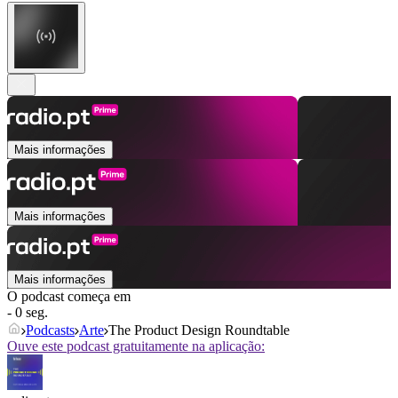
Mais informações
Mais informações
Mais informações
O podcast começa em
- 0 seg.
Podcasts
Arte
The Product Design Roundtable
Ouve este podcast gratuitamente na aplicação: