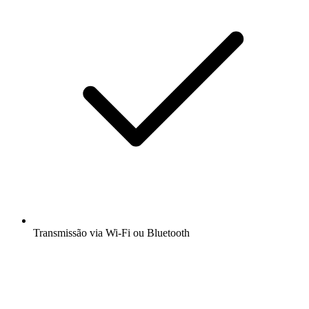
Transmissão via Wi-Fi ou Bluetooth