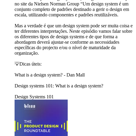
no site da Nielsen Norman Group “Um design system é um
conjunto completo de padrões destinado a gerir o design em
escala, utilizando componentes e padrões reutilizáveis.
Mas a verdade é que um design system pode ser muita coisa e
ter diferentes interpretações. Neste episódio vamos falar sobre
os diferentes tipos de design systems e de que forma a
abordagem deverá ajustar-se conforme as necessidades
específicas do projecto e/ou o nível de maturidade da
organização.
💡Dicas úteis:
What is a design system? - Dan Mall
Design systems 101: What is a design system?
Design Systems 101