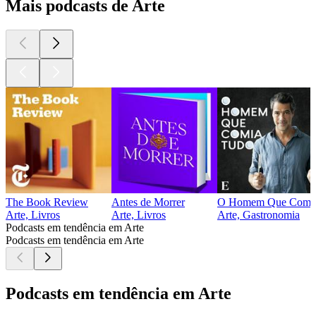
Mais podcasts de Arte
The Book Review
Antes de Morrer
O Homem Que Comia
Arte, Livros
Arte, Livros
Arte, Gastronomia
Podcasts em tendência em Arte
Podcasts em tendência em Arte
Podcasts em tendência em Arte