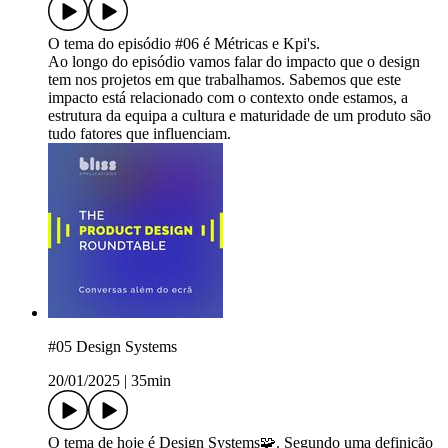
O tema do episódio #06 é Métricas e Kpi's.
Ao longo do episódio vamos falar do impacto que o design
tem nos projetos em que trabalhamos. Sabemos que este
impacto está relacionado com o contexto onde estamos, a
estrutura da equipa a cultura e maturidade de um produto são
tudo fatores que influenciam.
#05 Design Systems
20/01/2025
|
35min
O tema de hoje é Design Systems🧩. Segundo uma definição