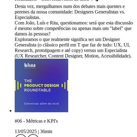
Desta vez, mergulhamos num dos debates mais quentes e
perenes da nossa comunidade: Designers Generalistas vs.
Especialistas.
Com João, Luís e Rita, questionamos: será que esta discussão
é mesmo sobre competências ou apenas mais um "label" que
damos às pessoas?
Exploramos o que realmente significa ser um Designer
Generalista (o clássico perfil em T que faz de tudo: UX, UI,
Research, prototipagem e até copy) versus um Especialista
(UX Researcher, Content Designer, Motion, Acessibilidade).
#06 - Métricas e KPI's
13/05/2025
|
36min