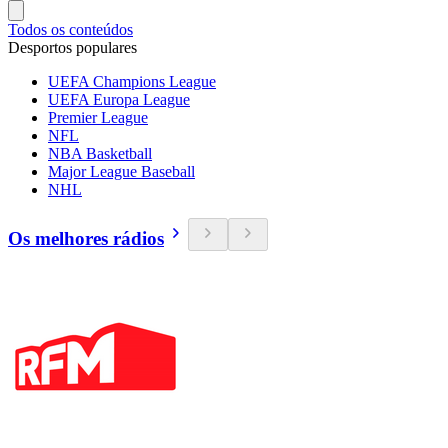
Todos os conteúdos
Desportos populares
UEFA Champions League
UEFA Europa League
Premier League
NFL
NBA Basketball
Major League Baseball
NHL
Os melhores rádios