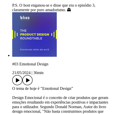
P.S. O host enganou-se e disse que era o episódio 3,
claramente por puro amadorismo. 👻
#03 Emotional Design
21/05/2024
|
36min
O tema de hoje é "Emotional Design”
Design Emocional é o conceito de criar produtos que geram
emoções resultando em experiências positivas e impactantes
para o utilizador. Segundo Donald Norman, Autor do livro
design emocional, "Não basta construirmos produtos que