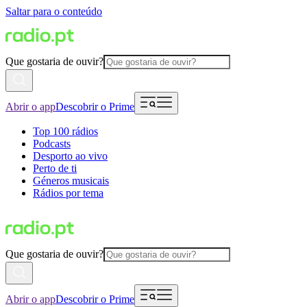
Saltar para o conteúdo
Que gostaria de ouvir?
Abrir o app
Descobrir o Prime
Top 100 rádios
Podcasts
Desporto ao vivo
Perto de ti
Géneros musicais
Rádios por tema
Que gostaria de ouvir?
Abrir o app
Descobrir o Prime