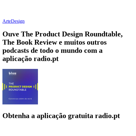
Arte
Design
Ouve The Product Design Roundtable,
The Book Review e muitos outros
podcasts de todo o mundo com a
aplicação radio.pt
Obtenha a aplicação gratuita radio.pt