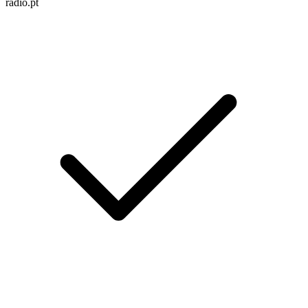
radio.pt