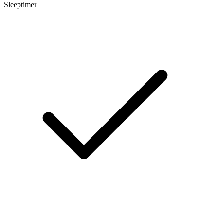
Sleeptimer