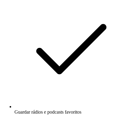
Guardar rádios e podcasts favoritos