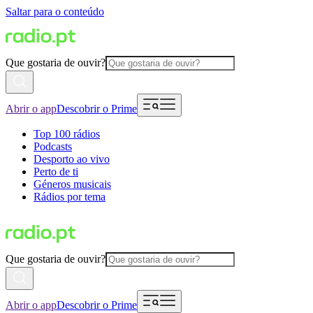
Saltar para o conteúdo
Que gostaria de ouvir?
Abrir o app
Descobrir o Prime
Top 100 rádios
Podcasts
Desporto ao vivo
Perto de ti
Géneros musicais
Rádios por tema
Que gostaria de ouvir?
Abrir o app
Descobrir o Prime