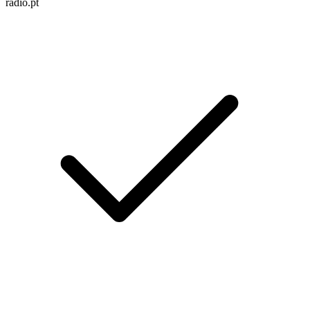
radio.pt