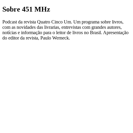
Sobre 451 MHz
Podcast da revista Quatro Cinco Um. Um programa sobre livros,
com as novidades das livrarias, entrevistas com grandes autores,
notícias e informação para o leitor de livros no Brasil. Apresentação
do editor da revista, Paulo Werneck.
Sítio Web de podcast