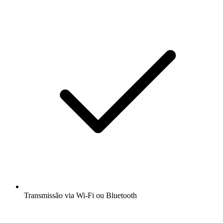
Transmissão via Wi-Fi ou Bluetooth