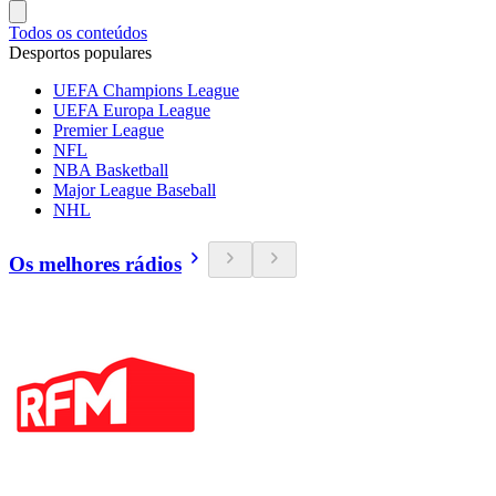
Todos os conteúdos
Desportos populares
UEFA Champions League
UEFA Europa League
Premier League
NFL
NBA Basketball
Major League Baseball
NHL
Os melhores rádios