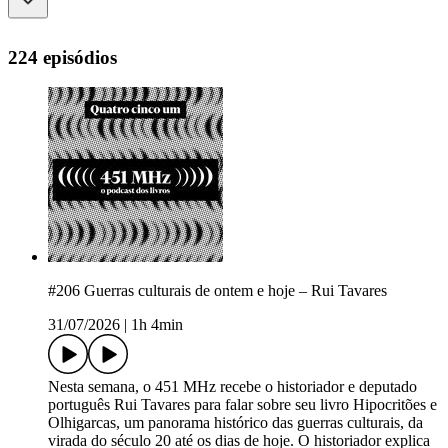
224 episódios
#206 Guerras culturais de ontem e hoje – Rui Tavares
31/07/2026
|
1h 4min
Nesta semana, o 451 MHz recebe o historiador e deputado
português Rui Tavares para falar sobre seu livro Hipocritões e
Olhigarcas, um panorama histórico das guerras culturais, da
virada do século 20 até os dias de hoje. O historiador explica