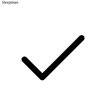
Sleeptimer