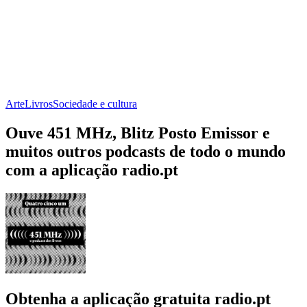
Arte
Livros
Sociedade e cultura
Ouve 451 MHz, Blitz Posto Emissor e
muitos outros podcasts de todo o mundo
com a aplicação radio.pt
Obtenha a aplicação gratuita radio.pt