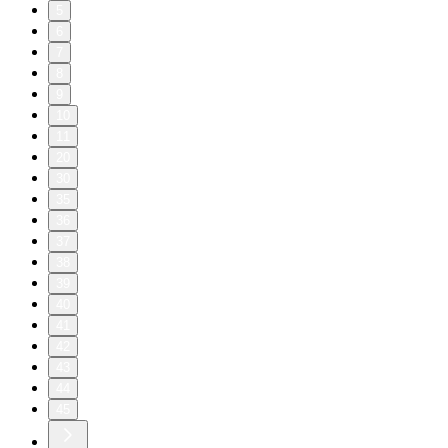
5
6
7
8
9
10
11
20
30
35
36
37
38
39
40
41
42
43
44
45