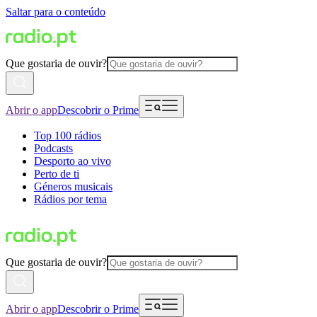
Saltar para o conteúdo
Que gostaria de ouvir?
Abrir o app
Descobrir o Prime
Top 100 rádios
Podcasts
Desporto ao vivo
Perto de ti
Géneros musicais
Rádios por tema
Que gostaria de ouvir?
Abrir o app
Descobrir o Prime