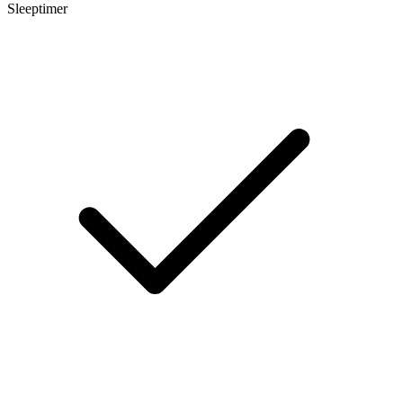
Sleeptimer