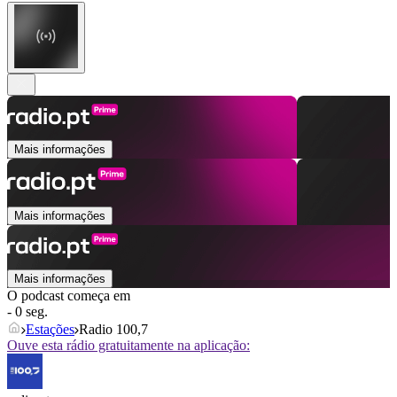
Mais informações
Mais informações
Mais informações
O podcast começa em
- 0 seg.
Estações
Radio 100,7
Ouve esta rádio gratuitamente na aplicação: