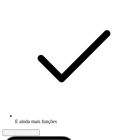
E ainda mais funções
Mais informações