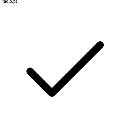
radio.pt