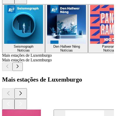
Seismograph
Den Hallwer Néng
Panoram
Notícias
Notícias
Notícias
Mais estações de Luxemburgo
Mais estações de Luxemburgo
Mais estações de Luxemburgo