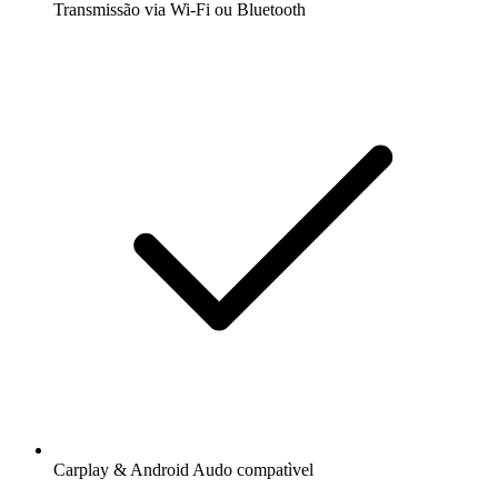
Transmissão via Wi-Fi ou Bluetooth
Carplay & Android Audo compatìvel