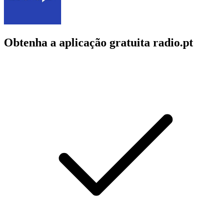
Obtenha a aplicação gratuita radio.pt