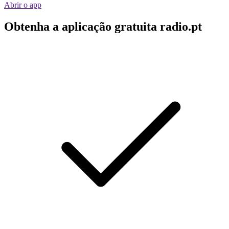
Abrir o app
Obtenha a aplicação gratuita radio.pt