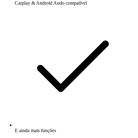
Carplay & Android Audo compatìvel
E ainda mais funções