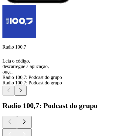
Radio 100,7
Leia o código,
descarregue a aplicação,
ouça.
Radio 100,7: Podcast do grupo
Radio 100,7: Podcast do grupo
Radio 100,7: Podcast do grupo