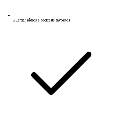
Guardar rádios e podcasts favoritos