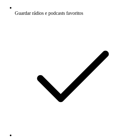
Guardar rádios e podcasts favoritos