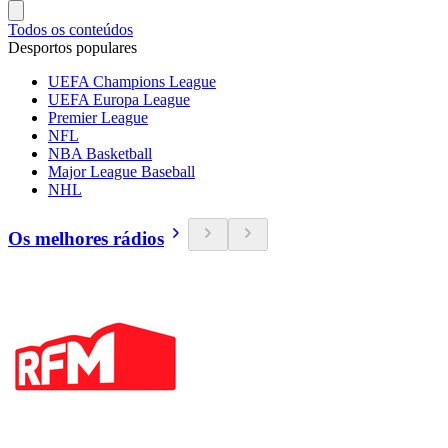
Todos os conteúdos
Desportos populares
UEFA Champions League
UEFA Europa League
Premier League
NFL
NBA Basketball
Major League Baseball
NHL
Os melhores rádios