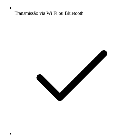
Transmissão via Wi-Fi ou Bluetooth