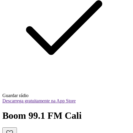
Guardar rádio
Descarrega gratuitamente na App Store
Boom 99.1 FM Cali