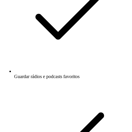
Guardar rádios e podcasts favoritos