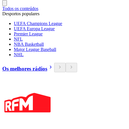
Todos os conteúdos
Desportos populares
UEFA Champions League
UEFA Europa League
Premier League
NFL
NBA Basketball
Major League Baseball
NHL
Os melhores rádios