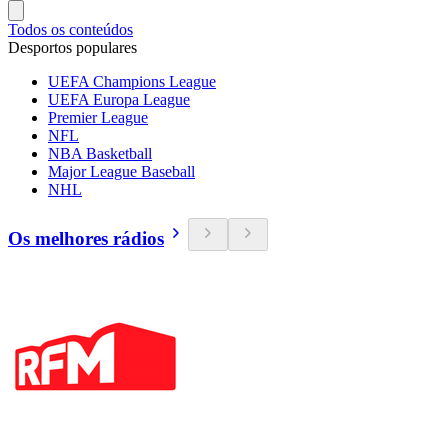
Todos os conteúdos
Desportos populares
UEFA Champions League
UEFA Europa League
Premier League
NFL
NBA Basketball
Major League Baseball
NHL
Os melhores rádios