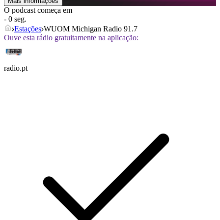
Mais informações
O podcast começa em
- 0 seg.
Estações
WUOM Michigan Radio 91.7
Ouve esta rádio gratuitamente na aplicação:
radio.pt