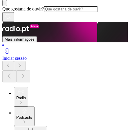
Que gostaria de ouvir?
Mais informações
Iniciar sessão
Rádio
Podcasts