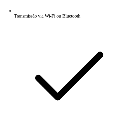
Transmissão via Wi-Fi ou Bluetooth