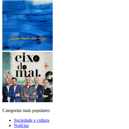
Categorias mais populares
Sociedade e cultura
Notícias