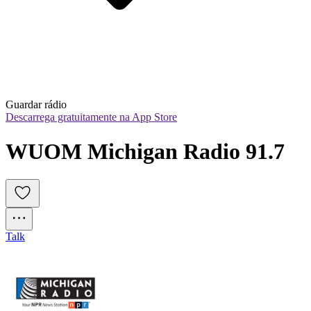
Guardar rádio
Descarrega gratuitamente na App Store
WUOM Michigan Radio 91.7
Talk