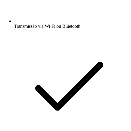
Transmissão via Wi-Fi ou Bluetooth