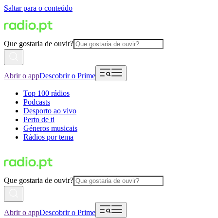
Saltar para o conteúdo
Que gostaria de ouvir?
Abrir o app
Descobrir o Prime
Top 100 rádios
Podcasts
Desporto ao vivo
Perto de ti
Géneros musicais
Rádios por tema
Que gostaria de ouvir?
Abrir o app
Descobrir o Prime