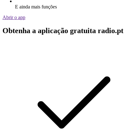
E ainda mais funções
Abrir o app
Obtenha a aplicação gratuita radio.pt