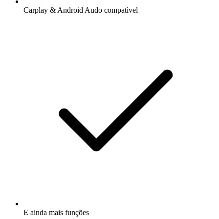
Carplay & Android Audo compatìvel
E ainda mais funções