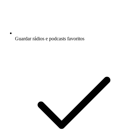
Guardar rádios e podcasts favoritos