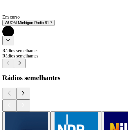
Em curso
WUOM Michigan Radio 91.7
Rádios semelhantes
Rádios semelhantes
Rádios semelhantes