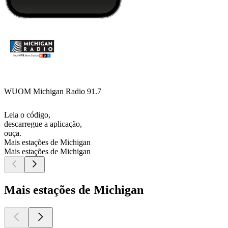
WUOM Michigan Radio 91.7
Leia o código,
descarregue a aplicação,
ouça.
Mais estações de Michigan
Mais estações de Michigan
Mais estações de Michigan