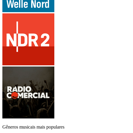
Gêneros musicais mais populares