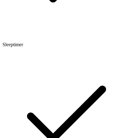
Sleeptimer