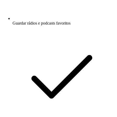
Guardar rádios e podcasts favoritos