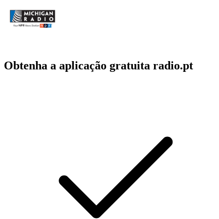
Obtenha a aplicação gratuita radio.pt