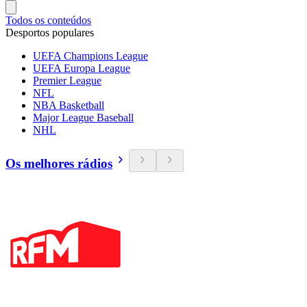
Todos os conteúdos
Desportos populares
UEFA Champions League
UEFA Europa League
Premier League
NFL
NBA Basketball
Major League Baseball
NHL
Os melhores rádios