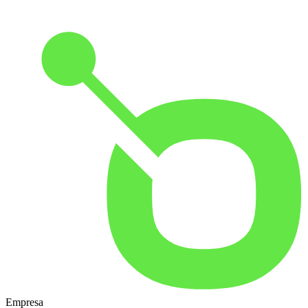
Empresa