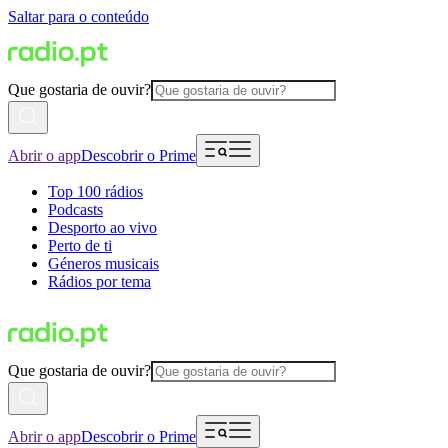
Saltar para o conteúdo
Que gostaria de ouvir?
Abrir o app
Descobrir o Prime
Top 100 rádios
Podcasts
Desporto ao vivo
Perto de ti
Géneros musicais
Rádios por tema
Que gostaria de ouvir?
Abrir o app
Descobrir o Prime