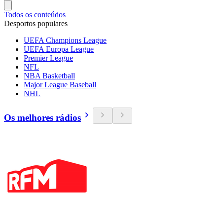
Todos os conteúdos
Desportos populares
UEFA Champions League
UEFA Europa League
Premier League
NFL
NBA Basketball
Major League Baseball
NHL
Os melhores rádios