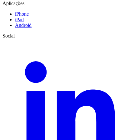
Aplicações
iPhone
iPad
Android
Social