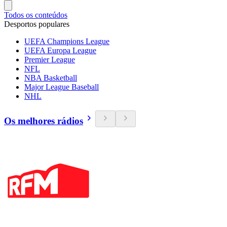
Todos os conteúdos
Desportos populares
UEFA Champions League
UEFA Europa League
Premier League
NFL
NBA Basketball
Major League Baseball
NHL
Os melhores rádios