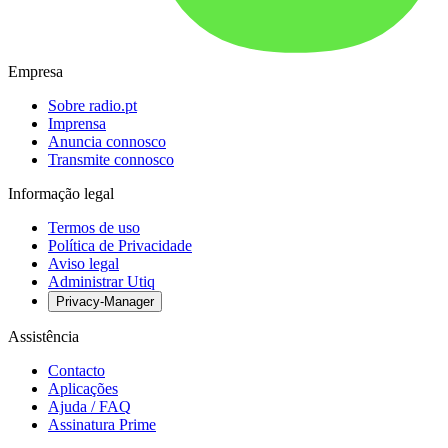
Empresa
Sobre radio.pt
Imprensa
Anuncia connosco
Transmite connosco
Informação legal
Termos de uso
Política de Privacidade
Aviso legal
Administrar Utiq
Privacy-Manager
Assistência
Contacto
Aplicações
Ajuda / FAQ
Assinatura Prime