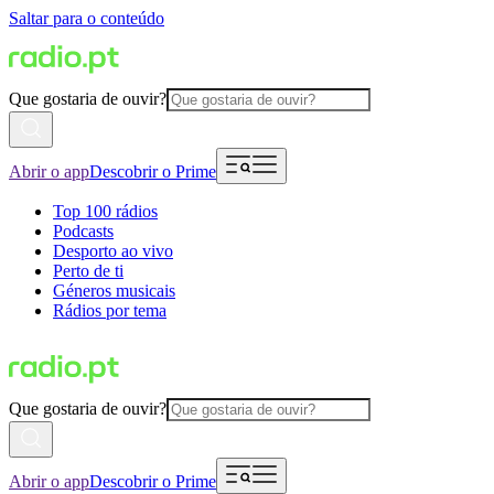
Saltar para o conteúdo
Que gostaria de ouvir?
Abrir o app
Descobrir o Prime
Top 100 rádios
Podcasts
Desporto ao vivo
Perto de ti
Géneros musicais
Rádios por tema
Que gostaria de ouvir?
Abrir o app
Descobrir o Prime