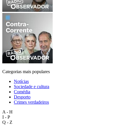
Categorias mais populares
Notícias
Sociedade e cultura
Comédia
Desporto
Crimes verdadeiros
A - H
I - P
Q - Z