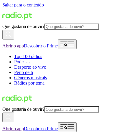
Saltar para o conteúdo
Que gostaria de ouvir?
Abrir o app
Descobrir o Prime
Top 100 rádios
Podcasts
Desporto ao vivo
Perto de ti
Géneros musicais
Rádios por tema
Que gostaria de ouvir?
Abrir o app
Descobrir o Prime