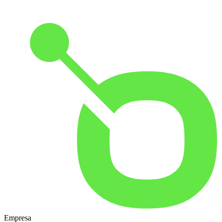
Empresa