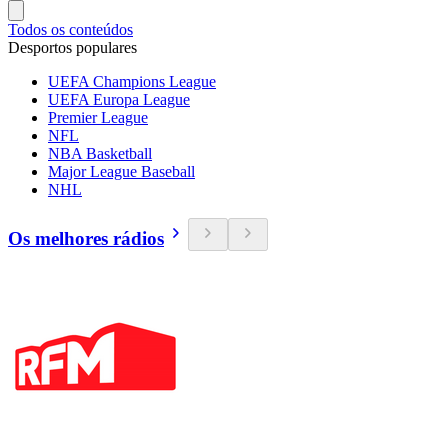
Todos os conteúdos
Desportos populares
UEFA Champions League
UEFA Europa League
Premier League
NFL
NBA Basketball
Major League Baseball
NHL
Os melhores rádios