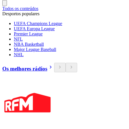
Todos os conteúdos
Desportos populares
UEFA Champions League
UEFA Europa League
Premier League
NFL
NBA Basketball
Major League Baseball
NHL
Os melhores rádios