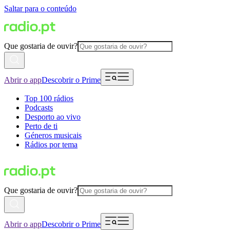
Saltar para o conteúdo
Que gostaria de ouvir?
Abrir o app
Descobrir o Prime
Top 100 rádios
Podcasts
Desporto ao vivo
Perto de ti
Géneros musicais
Rádios por tema
Que gostaria de ouvir?
Abrir o app
Descobrir o Prime