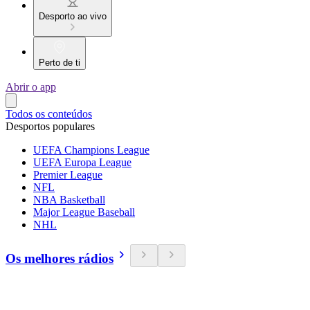
Desporto ao vivo
Perto de ti
Abrir o app
Todos os conteúdos
Desportos populares
UEFA Champions League
UEFA Europa League
Premier League
NFL
NBA Basketball
Major League Baseball
NHL
Os melhores rádios