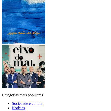
Categorias mais populares
Sociedade e cultura
Notícias