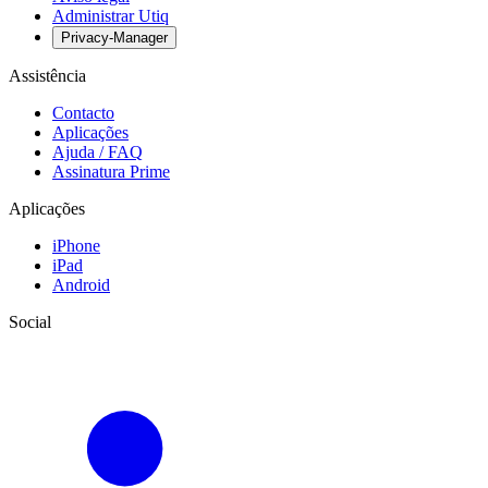
Administrar Utiq
Privacy-Manager
Assistência
Contacto
Aplicações
Ajuda / FAQ
Assinatura Prime
Aplicações
iPhone
iPad
Android
Social