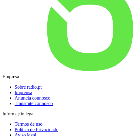
Empresa
Sobre radio.pt
Imprensa
Anuncia connosco
Transmite connosco
Informação legal
Termos de uso
Política de Privacidade
Aviso legal