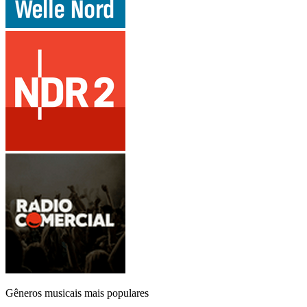
Gêneros musicais mais populares