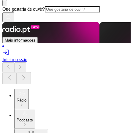
Que gostaria de ouvir?
Mais informações
Iniciar sessão
Rádio
Podcasts