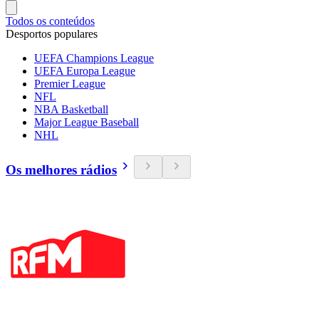
Todos os conteúdos
Desportos populares
UEFA Champions League
UEFA Europa League
Premier League
NFL
NBA Basketball
Major League Baseball
NHL
Os melhores rádios