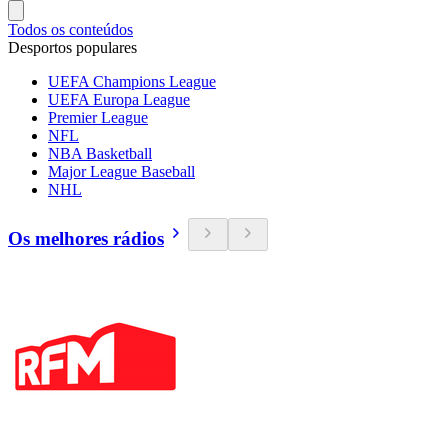
Todos os conteúdos
Desportos populares
UEFA Champions League
UEFA Europa League
Premier League
NFL
NBA Basketball
Major League Baseball
NHL
Os melhores rádios