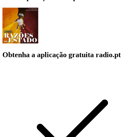
Obtenha a aplicação gratuita radio.pt