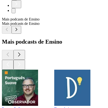
Mais podcasts de Ensino
Mais podcasts de Ensino
Mais podcasts de Ensino