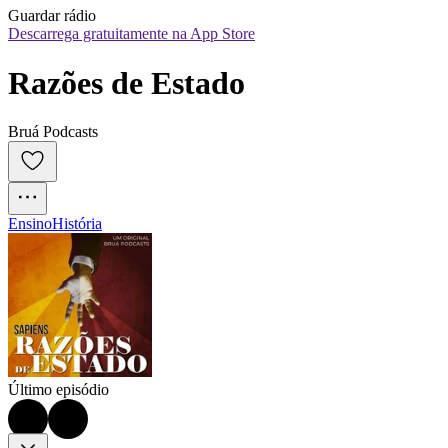
Guardar rádio
Descarrega gratuitamente na App Store
Razões de Estado
Bruá Podcasts
Ensino
História
Último episódio