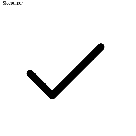
Sleeptimer