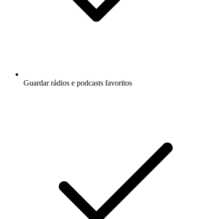
Guardar rádios e podcasts favoritos