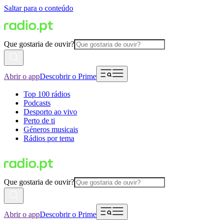
Saltar para o conteúdo
Que gostaria de ouvir?
Abrir o app
Descobrir o Prime
Top 100 rádios
Podcasts
Desporto ao vivo
Perto de ti
Géneros musicais
Rádios por tema
Que gostaria de ouvir?
Abrir o app
Descobrir o Prime