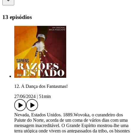
13 episódios
12. A Dança dos Fantasmas!
27/06/2024
|
51min
Nevada, Estados Unidos. 1889.Wovoka, o curandeiro dos
Paiute do Norte, acorda de um coma de vários dias com uma
mensagem inacreditável. O Grande Espírito mostrou-lhe uma
terra utópica onde vivem os antepassados da tribo, os bisontes