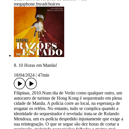
megaphone.fm/adchoices
8. 10 Horas em Manila!
18/04/2024
|
47min
Filipinas, 2010.Num dia de Verão como qualquer outro, um
autocarro de turistas de Hong Kong é sequestrado em plena
cidade de Manila. A polícia corre ao local, na esperança de
resgatar os reféns. No entanto, tudo se complica quando a
identidade do sequestrador é revelada: trata-se de Rolando
Mendoza, um ex-polícia despedido injustamente que exige a
sua reintegração. O que se segue são dez horas de cortar a