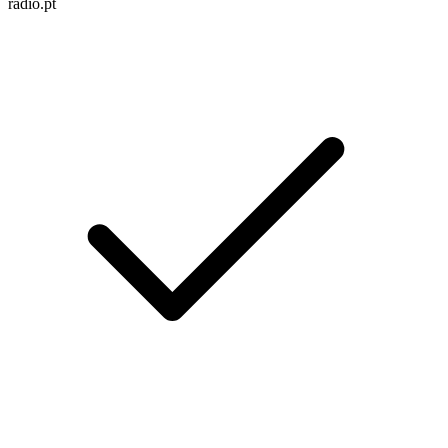
radio.pt