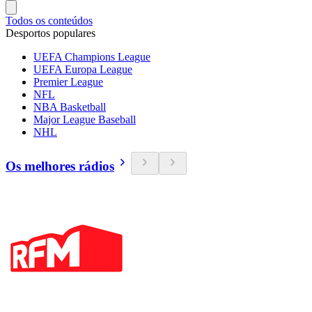
Todos os conteúdos
Desportos populares
UEFA Champions League
UEFA Europa League
Premier League
NFL
NBA Basketball
Major League Baseball
NHL
Os melhores rádios