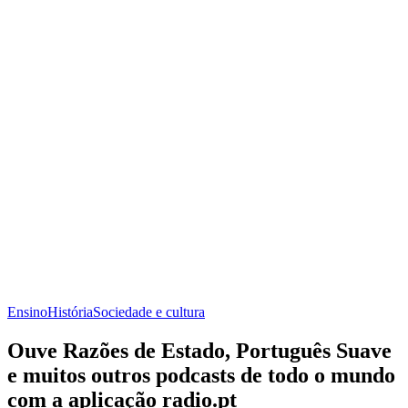
Ensino
História
Sociedade e cultura
Ouve Razões de Estado, Português Suave
e muitos outros podcasts de todo o mundo
com a aplicação radio.pt