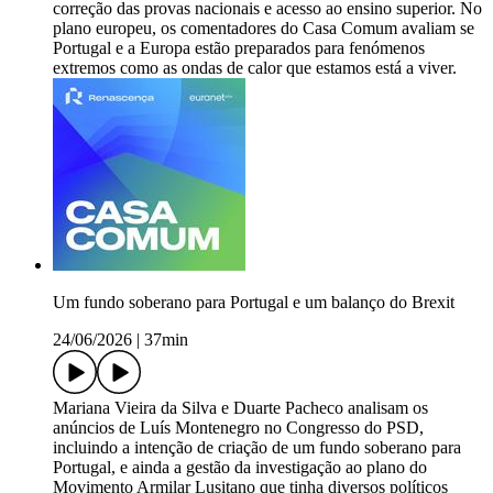
correção das provas nacionais e acesso ao ensino superior. No
plano europeu, os comentadores do Casa Comum avaliam se
Portugal e a Europa estão preparados para fenómenos
extremos como as ondas de calor que estamos está a viver.
Um fundo soberano para Portugal e um balanço do Brexit
24/06/2026
|
37min
Mariana Vieira da Silva e Duarte Pacheco analisam os
anúncios de Luís Montenegro no Congresso do PSD,
incluindo a intenção de criação de um fundo soberano para
Portugal, e ainda a gestão da investigação ao plano do
Movimento Armilar Lusitano que tinha diversos políticos