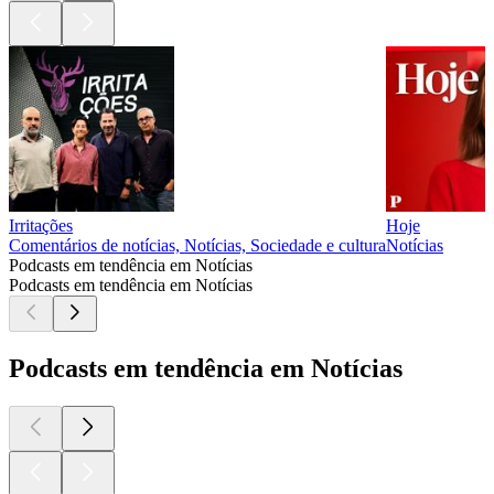
Irritações
Hoje
Comentários de notícias, Notícias, Sociedade e cultura
Notícias
Podcasts em tendência em Notícias
Podcasts em tendência em Notícias
Podcasts em tendência em Notícias