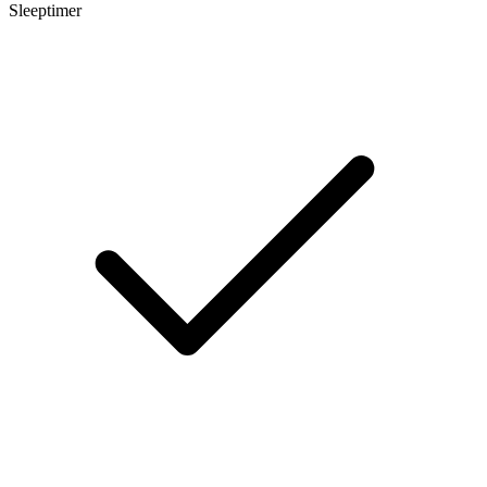
Sleeptimer