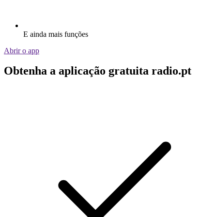
E ainda mais funções
Abrir o app
Obtenha a aplicação gratuita radio.pt