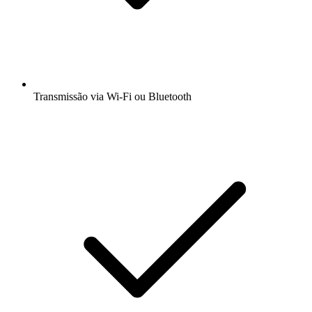
Transmissão via Wi-Fi ou Bluetooth