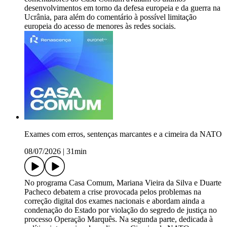
desenvolvimentos em torno da defesa europeia e da guerra na
Ucrânia, para além do comentário à possível limitação
europeia do acesso de menores às redes sociais.
Exames com erros, sentenças marcantes e a cimeira da NATO
08/07/2026
|
31min
No programa Casa Comum, Mariana Vieira da Silva e Duarte
Pacheco debatem a crise provocada pelos problemas na
correção digital dos exames nacionais e abordam ainda a
condenação do Estado por violação do segredo de justiça no
processo Operação Marquês. Na segunda parte, dedicada à