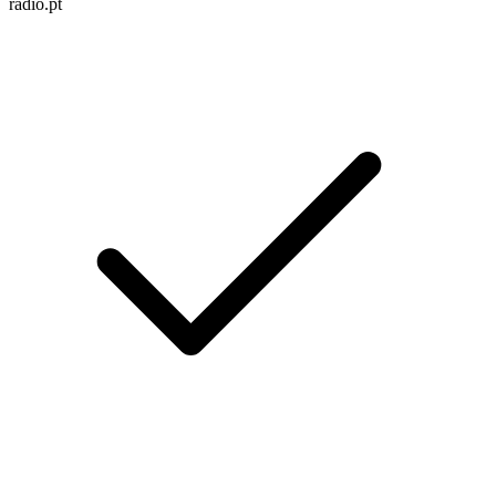
radio.pt