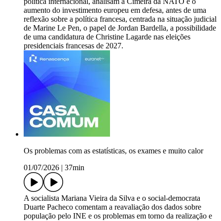
política internacional, analisam a Cimeira da NATO e o
aumento do investimento europeu em defesa, antes de uma
reflexão sobre a política francesa, centrada na situação judicial
de Marine Le Pen, o papel de Jordan Bardella, a possibilidade
de uma candidatura de Christine Lagarde nas eleições
presidenciais francesas de 2027.
Os problemas com as estatísticas, os exames e muito calor
01/07/2026
|
37min
A socialista Mariana Vieira da Silva e o social-democrata
Duarte Pacheco comentam a reavaliação dos dados sobre
população pelo INE e os problemas em torno da realização e