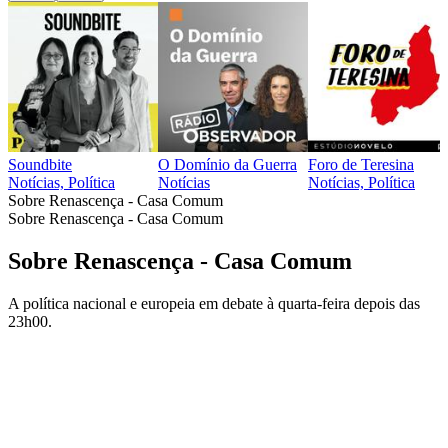
Soundbite
O Domínio da Guerra
Foro de Teresina
Notícias, Política
Notícias
Notícias, Política
Sobre Renascença - Casa Comum
Sobre Renascença - Casa Comum
Sobre Renascença - Casa Comum
A política nacional e europeia em debate à quarta-feira depois das
23h00.
Sítio Web de podcast