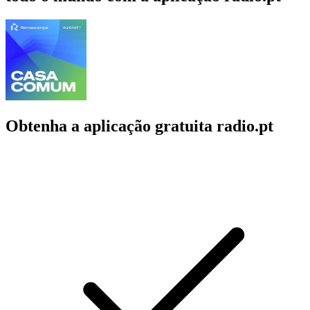
Obtenha a aplicação gratuita radio.pt