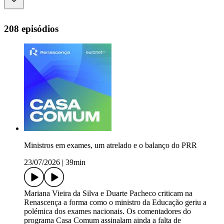
208 episódios
Ministros em exames, um atrelado e o balanço do PRR
23/07/2026
|
39min
Mariana Vieira da Silva e Duarte Pacheco criticam na
Renascença a forma como o ministro da Educação geriu a
polémica dos exames nacionais. Os comentadores do
programa Casa Comum assinalam ainda a falta de