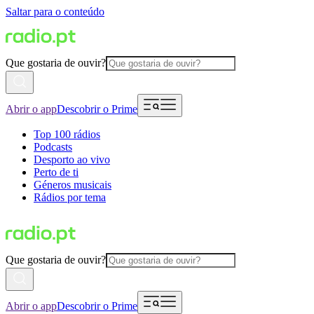
Saltar para o conteúdo
Que gostaria de ouvir?
Abrir o app
Descobrir o Prime
Top 100 rádios
Podcasts
Desporto ao vivo
Perto de ti
Géneros musicais
Rádios por tema
Que gostaria de ouvir?
Abrir o app
Descobrir o Prime