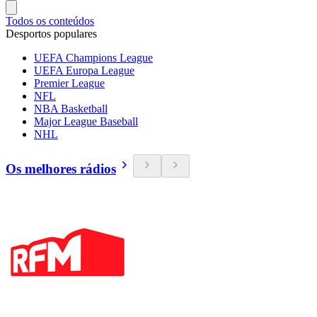
Todos os conteúdos
Desportos populares
UEFA Champions League
UEFA Europa League
Premier League
NFL
NBA Basketball
Major League Baseball
NHL
Os melhores rádios