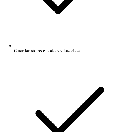
Guardar rádios e podcasts favoritos