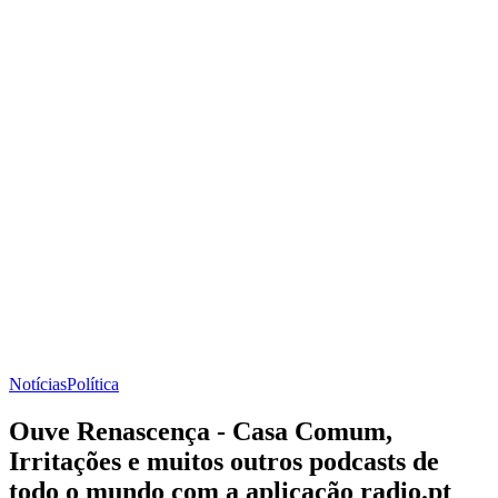
Notícias
Política
Ouve Renascença - Casa Comum,
Irritações e muitos outros podcasts de
todo o mundo com a aplicação radio.pt