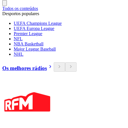
Todos os conteúdos
Desportos populares
UEFA Champions League
UEFA Europa League
Premier League
NFL
NBA Basketball
Major League Baseball
NHL
Os melhores rádios