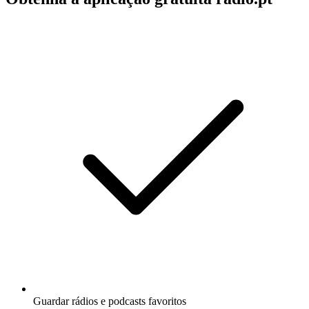
Guardar rádios e podcasts favoritos