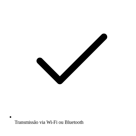
Transmissão via Wi-Fi ou Bluetooth