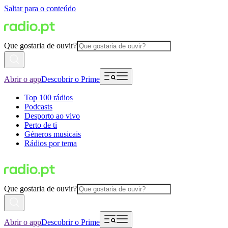
Saltar para o conteúdo
Que gostaria de ouvir?
Abrir o app
Descobrir o Prime
Top 100 rádios
Podcasts
Desporto ao vivo
Perto de ti
Géneros musicais
Rádios por tema
Que gostaria de ouvir?
Abrir o app
Descobrir o Prime