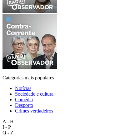
Categorias mais populares
Notícias
Sociedade e cultura
Comédia
Desporto
Crimes verdadeiros
A - H
I - P
Q - Z