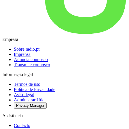
Empresa
Sobre radio.pt
Imprensa
Anuncia connosco
Transmite connosco
Informação legal
Termos de uso
Política de Privacidade
Aviso legal
Administrar Utiq
Privacy-Manager
Assistência
Contacto