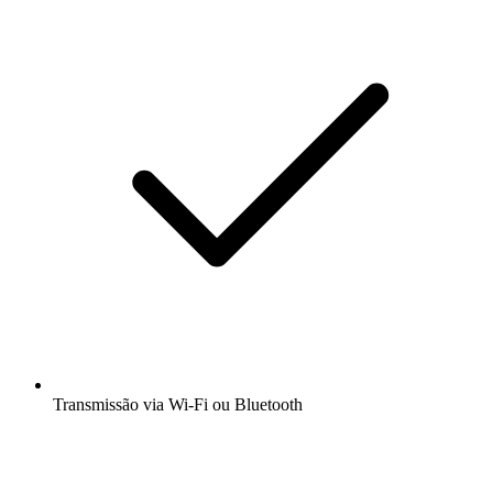
Transmissão via Wi-Fi ou Bluetooth