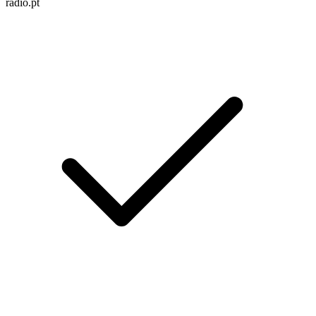
radio.pt