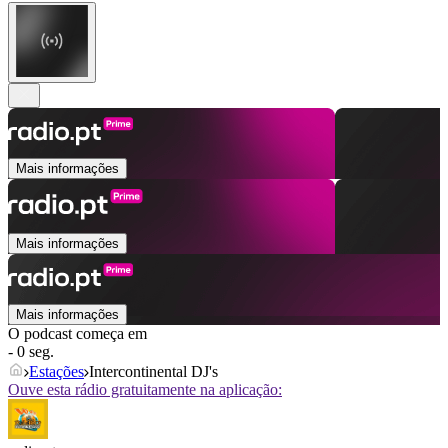
Mais informações
Mais informações
Mais informações
O podcast começa em
- 0 seg.
Estações
Intercontinental DJ's
Ouve esta rádio gratuitamente na aplicação: