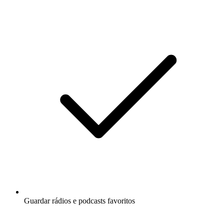
Guardar rádios e podcasts favoritos