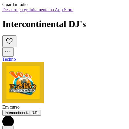
Guardar rádio
Descarrega gratuitamente na App Store
Intercontinental DJ's
Techno
Em curso
Intercontinental DJ's