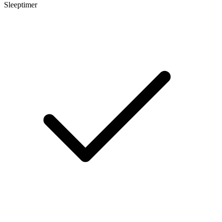
Sleeptimer