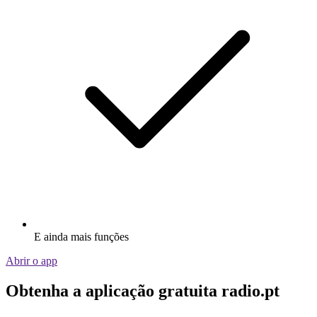
E ainda mais funções
Abrir o app
Obtenha a aplicação gratuita radio.pt