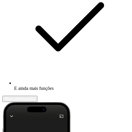
E ainda mais funções
Mais informações