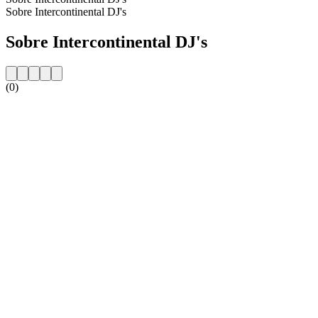
Sobre Intercontinental DJ's
Sobre Intercontinental DJ's
(0)
Website da estação