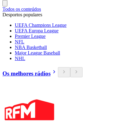
Todos os conteúdos
Desportos populares
UEFA Champions League
UEFA Europa League
Premier League
NFL
NBA Basketball
Major League Baseball
NHL
Os melhores rádios