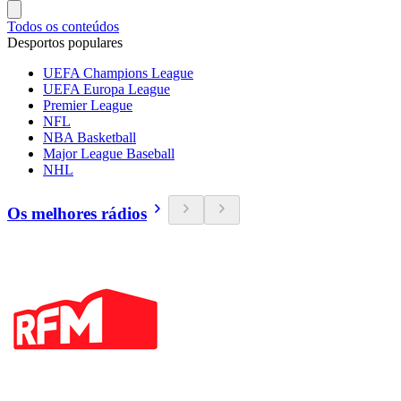
Todos os conteúdos
Desportos populares
UEFA Champions League
UEFA Europa League
Premier League
NFL
NBA Basketball
Major League Baseball
NHL
Os melhores rádios