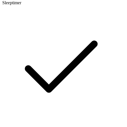
Sleeptimer