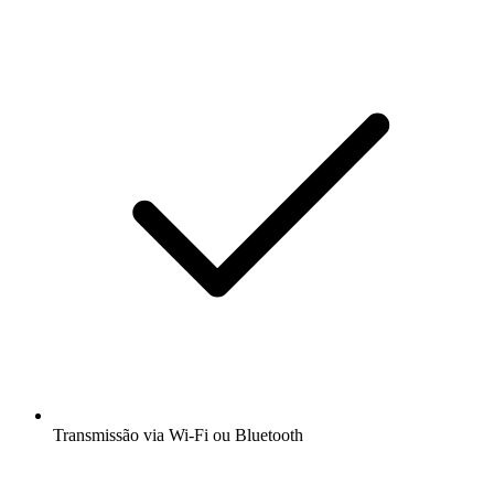
Transmissão via Wi-Fi ou Bluetooth