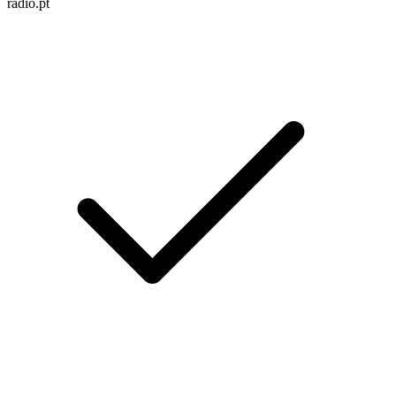
radio.pt