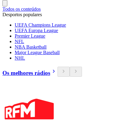
Todos os conteúdos
Desportos populares
UEFA Champions League
UEFA Europa League
Premier League
NFL
NBA Basketball
Major League Baseball
NHL
Os melhores rádios