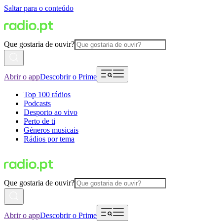
Saltar para o conteúdo
Que gostaria de ouvir?
Abrir o app
Descobrir o Prime
Top 100 rádios
Podcasts
Desporto ao vivo
Perto de ti
Géneros musicais
Rádios por tema
Que gostaria de ouvir?
Abrir o app
Descobrir o Prime