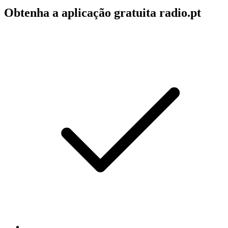
Obtenha a aplicação gratuita radio.pt