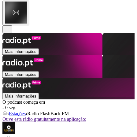
Mais informações
Mais informações
Mais informações
O podcast começa em
- 0 seg.
Estações
Radio FlashBack FM
Ouve esta rádio gratuitamente na aplicação: