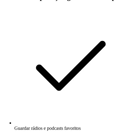
Guardar rádios e podcasts favoritos