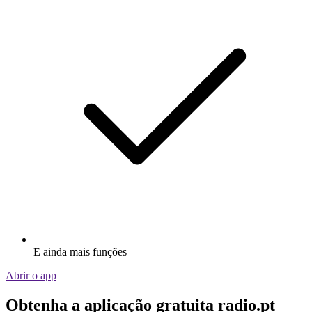
E ainda mais funções
Abrir o app
Obtenha a aplicação gratuita radio.pt