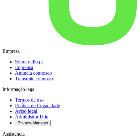
Empresa
Sobre radio.pt
Imprensa
Anuncia connosco
Transmite connosco
Informação legal
Termos de uso
Política de Privacidade
Aviso legal
Administrar Utiq
Privacy-Manager
Assistência