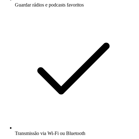
Guardar rádios e podcasts favoritos
Transmissão via Wi-Fi ou Bluetooth