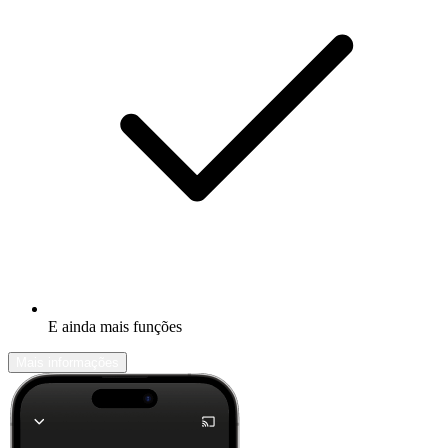
E ainda mais funções
Mais informações