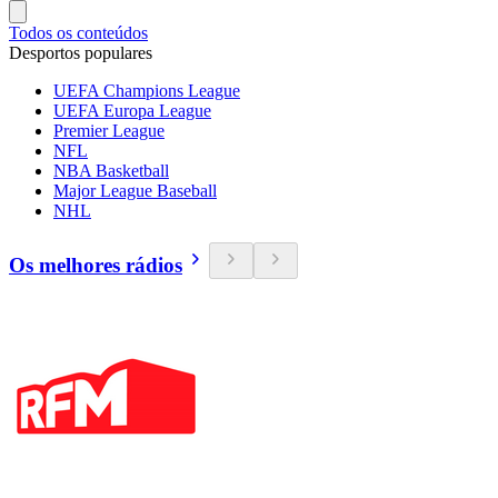
Todos os conteúdos
Desportos populares
UEFA Champions League
UEFA Europa League
Premier League
NFL
NBA Basketball
Major League Baseball
NHL
Os melhores rádios