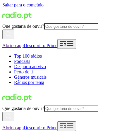
Saltar para o conteúdo
Que gostaria de ouvir?
Abrir o app
Descobrir o Prime
Top 100 rádios
Podcasts
Desporto ao vivo
Perto de ti
Géneros musicais
Rádios por tema
Que gostaria de ouvir?
Abrir o app
Descobrir o Prime