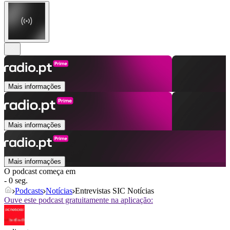
Mais informações
Mais informações
Mais informações
O podcast começa em
- 0 seg.
Podcasts
Notícias
Entrevistas SIC Notícias
Ouve este podcast gratuitamente na aplicação: