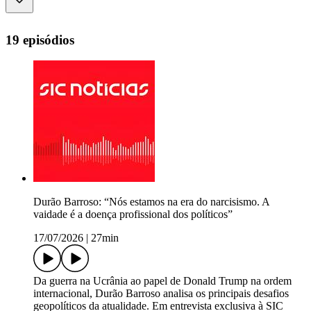
19 episódios
Durão Barroso: “Nós estamos na era do narcisismo. A
vaidade é a doença profissional dos políticos”
17/07/2026
|
27min
Da guerra na Ucrânia ao papel de Donald Trump na ordem
internacional, Durão Barroso analisa os principais desafios
geopolíticos da atualidade. Em entrevista exclusiva à SIC