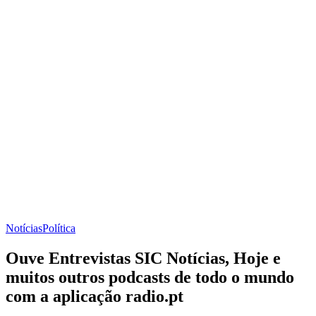
Notícias
Política
Ouve Entrevistas SIC Notícias, Hoje e
muitos outros podcasts de todo o mundo
com a aplicação radio.pt