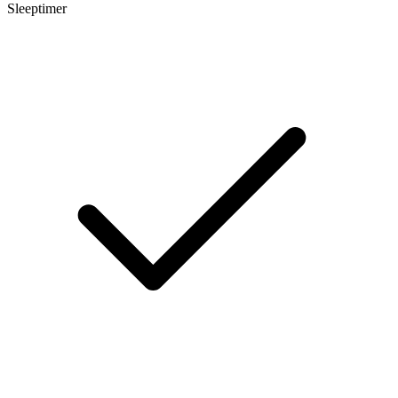
Sleeptimer