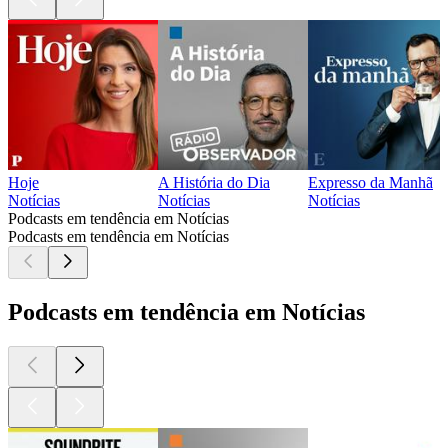
Hoje
A História do Dia
Expresso da Manhã
Notícias
Notícias
Notícias
Podcasts em tendência em Notícias
Podcasts em tendência em Notícias
Podcasts em tendência em Notícias