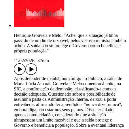
Henrique Gouveia e Melo: “Achei que a situação já tinha
passado de um limite razoável, pelos vistos a ministra também
achou. A saída não só protege o Governo como beneficia a
própria população”
11/02/2026
|
37min
Após defender de manhã, num artigo no Público, a saída de
Maria Lúcia Amaral, Gouveia e Melo comentou à noite, na
SIC, a confirmação da demissão, classificando-a como a
decisão adequada. Questionado sobre a possibilidade de
assumir a pasta da Administração Interna, deixou a porta
entreaberta, afirmando ter aprendido a “nunca dizer nunca”,
embora diga não estar nos seus planos. Disse ter falado
apenas como cidadão, considerando que a situação
ultrapassara um limite razoável e que a saída protege o
Governo e beneficia a população. Sobre a eventual liderança