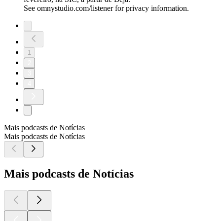
See omnystudio.com/listener for privacy information.
1
2
3
4
Mais podcasts de Notícias
Mais podcasts de Notícias
Mais podcasts de Notícias