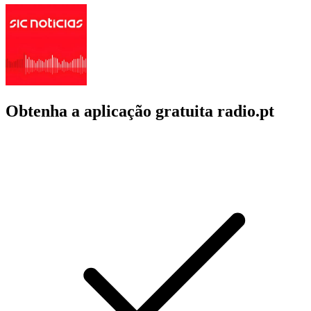
Obtenha a aplicação gratuita radio.pt