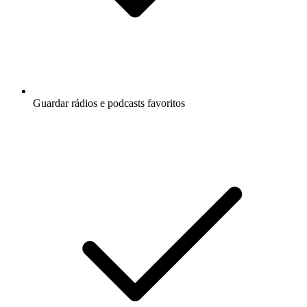
Guardar rádios e podcasts favoritos