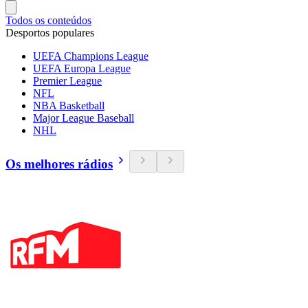
Todos os conteúdos
Desportos populares
UEFA Champions League
UEFA Europa League
Premier League
NFL
NBA Basketball
Major League Baseball
NHL
Os melhores rádios