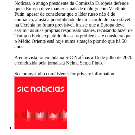
Notícias, o antigo presidente da Comissão Europeia defende
que a Europa deve manter canais de diálogo com Vladimir
Putin, apesar de considerar que o líder russo não é de
confiança, afasta a possibilidade de um acordo de paz estável
na Ucrânia no futuro previsível, insiste que a Europa deve
assumir as suas próprias responsabilidades, recusando fazer de
Trump o bode expiatório dos seus problemas, e considera que
o Médio Oriente está hoje numa situação pior do que há 50
anos.
A entrevista foi emitida na SIC Notícias a 16 de julho de 2026
e conduzida pela jornalista Nelma Serpa Pinto.
See omnystudio.com/listener for privacy information.