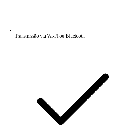
Transmissão via Wi-Fi ou Bluetooth