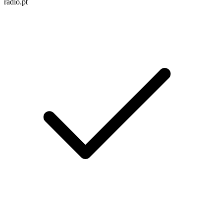
radio.pt