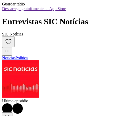
Guardar rádio
Descarrega gratuitamente na App Store
Entrevistas SIC Notícias
SIC Notícias
Notícias
Política
Último episódio