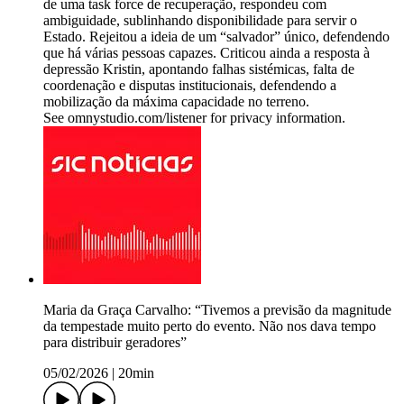
de uma task force de recuperação, respondeu com
ambiguidade, sublinhando disponibilidade para servir o
Estado. Rejeitou a ideia de um “salvador” único, defendendo
que há várias pessoas capazes. Criticou ainda a resposta à
depressão Kristin, apontando falhas sistémicas, falta de
coordenação e disputas institucionais, defendendo a
mobilização da máxima capacidade no terreno.
See omnystudio.com/listener for privacy information.
Maria da Graça Carvalho: “Tivemos a previsão da magnitude
da tempestade muito perto do evento. Não nos dava tempo
para distribuir geradores”
05/02/2026
|
20min