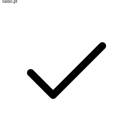
radio.pt