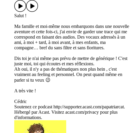
Salut !
Ma famille et moi-même nous embarquons dans une nouvelle
aventure et cette fois-ci, j'ai envie de garder une trace qui me
correspond en faisant des audios. Des vocaux adressés à un
ami, à moi + tard, à moi avant, à mes enfants, ma
compagne… bref du sans filtre et sans fioritures.
Dis toi je n'ai même pas prévu de mettre de générique ! C'est
juste moi, toi qui écoutes et mes réflexions.
Ah oui, il n'y a pas de thématiques non plus hein , c'est
vraiment au feeling et personnel. On peut quand même en
parler si tu veux 😉
A très vite !
Cédric
Soutenez ce podcast http://supporter.acast.com/papatriarcat.
Hébergé par Acast. Visitez acast.com/privacy pour plus
d'informations.