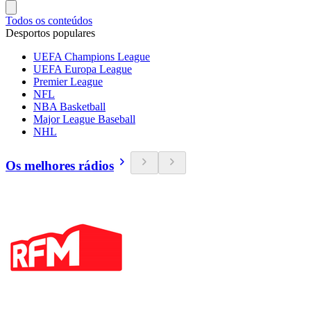
Todos os conteúdos
Desportos populares
UEFA Champions League
UEFA Europa League
Premier League
NFL
NBA Basketball
Major League Baseball
NHL
Os melhores rádios