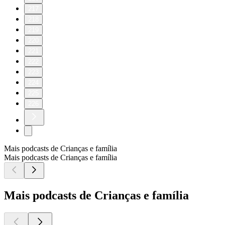
217
218
219
220
221
222
223
224
225
226
Mais podcasts de Crianças e família
Mais podcasts de Crianças e família
Mais podcasts de Crianças e família