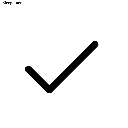
Sleeptimer