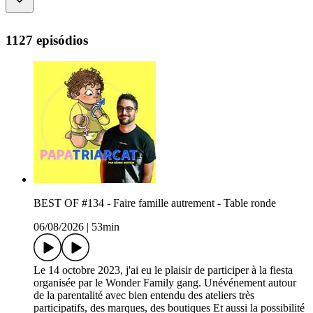
1127 episódios
BEST OF #134 - Faire famille autrement - Table ronde
06/08/2026
|
53min
Le 14 octobre 2023, j'ai eu le plaisir de participer à la fiesta
organisée par le Wonder Family gang. Unévénement autour
de la parentalité avec bien entendu des ateliers très
participatifs, des marques, des boutiques Et aussi la possibilité