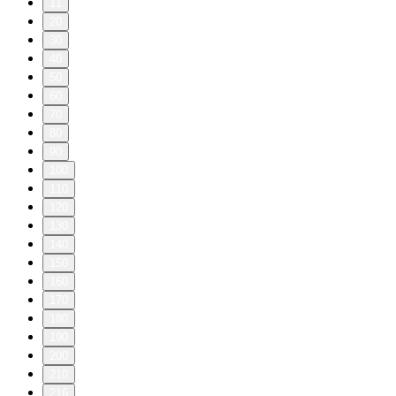
11
20
30
40
50
60
70
80
90
100
110
120
130
140
150
160
170
180
190
200
210
216