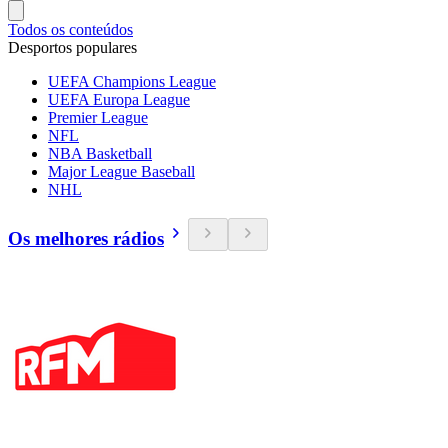
Todos os conteúdos
Desportos populares
UEFA Champions League
UEFA Europa League
Premier League
NFL
NBA Basketball
Major League Baseball
NHL
Os melhores rádios