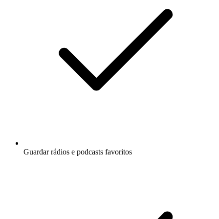
Guardar rádios e podcasts favoritos