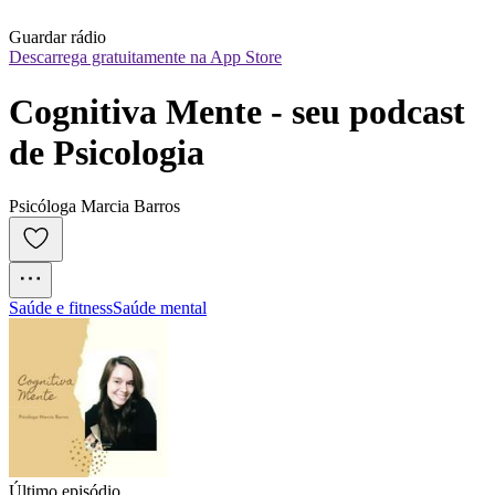
Guardar rádio
Descarrega gratuitamente na App Store
Cognitiva Mente - seu podcast 
de Psicologia
Psicóloga Marcia Barros
Saúde e fitness
Saúde mental
Último episódio