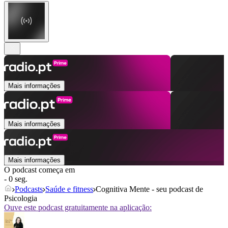
Mais informações
Mais informações
Mais informações
O podcast começa em
- 0 seg.
Podcasts
Saúde e fitness
Cognitiva Mente - seu podcast de
Psicologia
Ouve este podcast gratuitamente na aplicação: