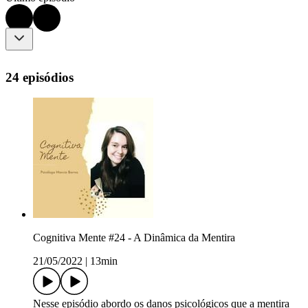
24 episódios
Cognitiva Mente #24 - A Dinâmica da Mentira
21/05/2022
|
13min
Nesse episódio abordo os danos psicológicos que a mentira