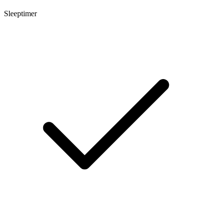
Sleeptimer