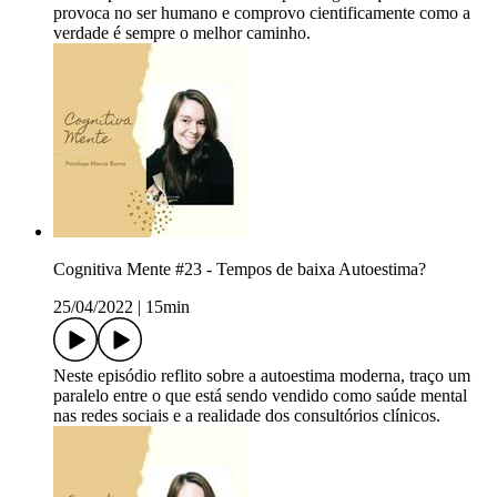
provoca no ser humano e comprovo cientificamente como a
verdade é sempre o melhor caminho.
Cognitiva Mente #23 - Tempos de baixa Autoestima?
25/04/2022
|
15min
Neste episódio reflito sobre a autoestima moderna, traço um
paralelo entre o que está sendo vendido como saúde mental
nas redes sociais e a realidade dos consultórios clínicos.