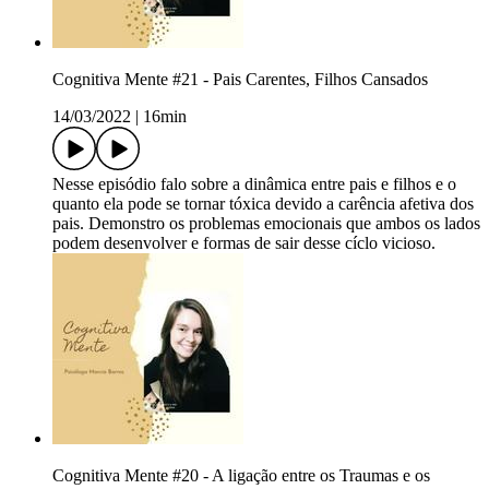
Cognitiva Mente #21 - Pais Carentes, Filhos Cansados
14/03/2022
|
16min
Nesse episódio falo sobre a dinâmica entre pais e filhos e o
quanto ela pode se tornar tóxica devido a carência afetiva dos
pais. Demonstro os problemas emocionais que ambos os lados
podem desenvolver e formas de sair desse cíclo vicioso.
Cognitiva Mente #20 - A ligação entre os Traumas e os