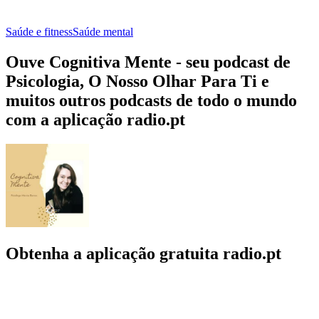
Saúde e fitness
Saúde mental
Ouve Cognitiva Mente - seu podcast de
Psicologia, O Nosso Olhar Para Ti e
muitos outros podcasts de todo o mundo
com a aplicação radio.pt
Obtenha a aplicação gratuita radio.pt