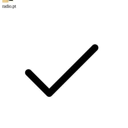
radio.pt