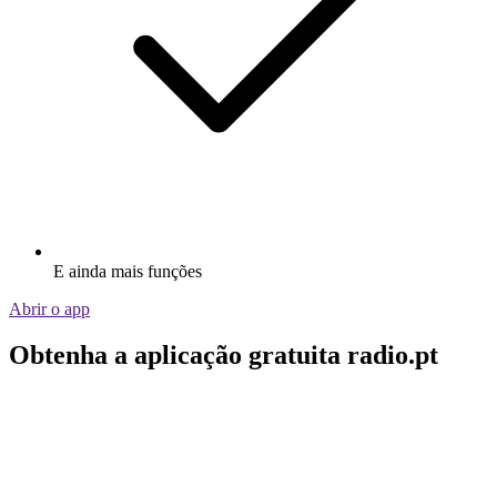
E ainda mais funções
Abrir o app
Obtenha a aplicação gratuita radio.pt