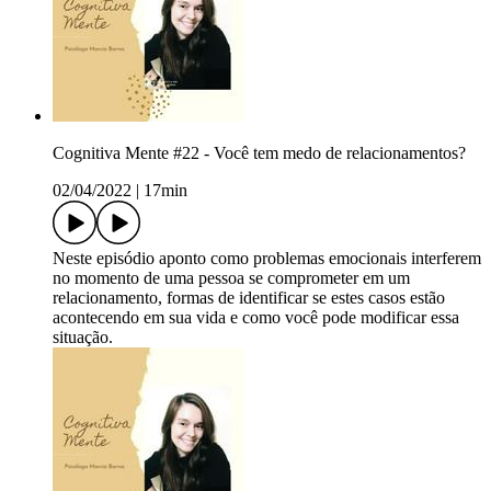
Cognitiva Mente #22 - Você tem medo de relacionamentos?
02/04/2022
|
17min
Neste episódio aponto como problemas emocionais interferem
no momento de uma pessoa se comprometer em um
relacionamento, formas de identificar se estes casos estão
acontecendo em sua vida e como você pode modificar essa
situação.