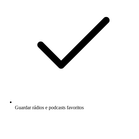
Guardar rádios e podcasts favoritos