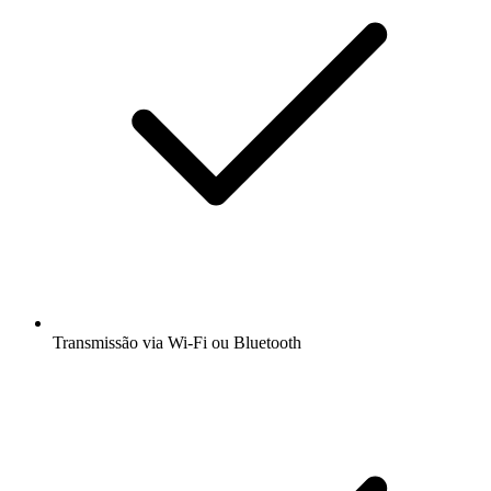
Transmissão via Wi-Fi ou Bluetooth