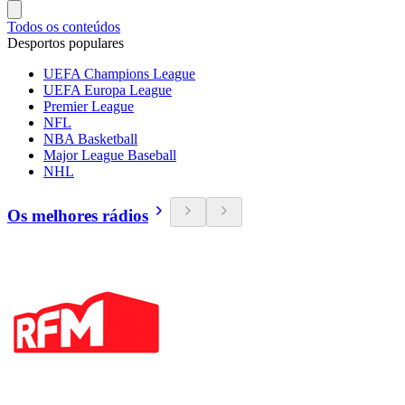
Todos os conteúdos
Desportos populares
UEFA Champions League
UEFA Europa League
Premier League
NFL
NBA Basketball
Major League Baseball
NHL
Os melhores rádios