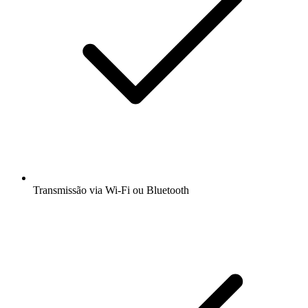
Transmissão via Wi-Fi ou Bluetooth