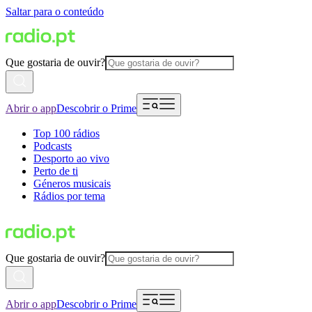
Saltar para o conteúdo
Que gostaria de ouvir?
Abrir o app
Descobrir o Prime
Top 100 rádios
Podcasts
Desporto ao vivo
Perto de ti
Géneros musicais
Rádios por tema
Que gostaria de ouvir?
Abrir o app
Descobrir o Prime