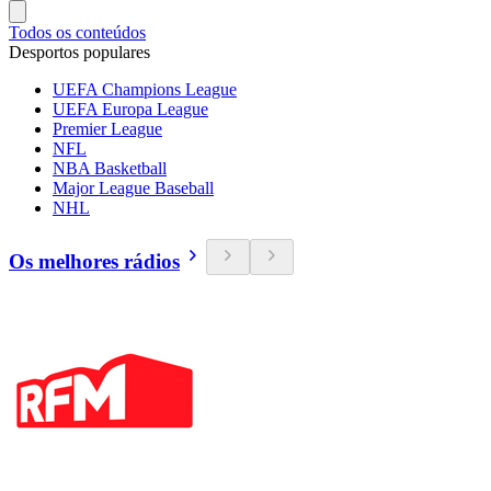
Todos os conteúdos
Desportos populares
UEFA Champions League
UEFA Europa League
Premier League
NFL
NBA Basketball
Major League Baseball
NHL
Os melhores rádios