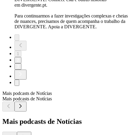
em divergente.pt.
Para continuarmos a fazer investigações complexas e cheias
de nuances, precisamos de quem acompanha o trabalho da
DIVERGENTE. Apoia a DIVERGENTE.
1
2
3
Mais podcasts de Notícias
Mais podcasts de Notícias
Mais podcasts de Notícias