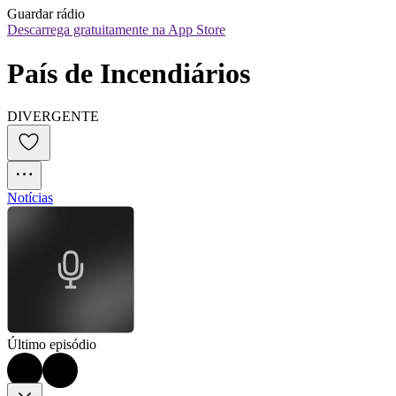
Guardar rádio
Descarrega gratuitamente na App Store
País de Incendiários
DIVERGENTE
Notícias
Último episódio