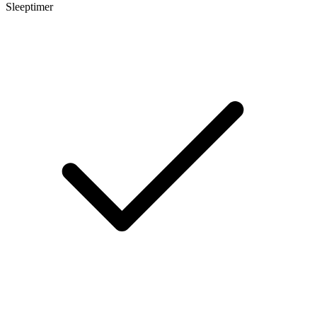
Sleeptimer