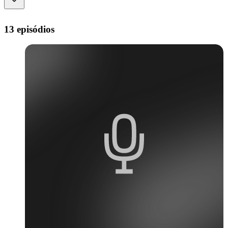
13 episódios