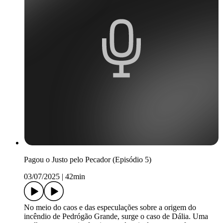
Pagou o Justo pelo Pecador (Episódio 5)
03/07/2025
|
42min
No meio do caos e das especulações sobre a origem do
incêndio de Pedrógão Grande, surge o caso de Dália. Uma