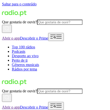
Saltar para o conteúdo
Que gostaria de ouvir?
Abrir o app
Descobrir o Prime
Top 100 rádios
Podcasts
Desporto ao vivo
Perto de ti
Géneros musicais
Rádios por tema
Que gostaria de ouvir?
Abrir o app
Descobrir o Prime