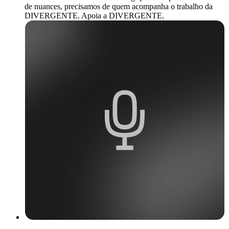
de nuances, precisamos de quem acompanha o trabalho da
DIVERGENTE. Apoia a DIVERGENTE.