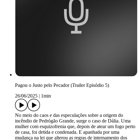
Pagou o Justo pelo Pecador (Trailer Episódio 5)
26/06/2025
|
1min
No meio do caos e das especulações sobre a origem do
incêndio de Pedrógão Grande, surge o caso de Dália. Uma
mulher com esquizofrenia que, depois de atear um fogo perto
de casa, foi detida e condenada. E apanhada por uma
mudança na lei que alterou as regras de internamento dos