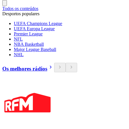
Todos os conteúdos
Desportos populares
UEFA Champions League
UEFA Europa League
Premier League
NFL
NBA Basketball
Major League Baseball
NHL
Os melhores rádios