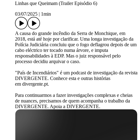
Linhas que Queimam (Trailer Episódio 6)
03/07/2025
|
1min
A causa do grande incêndio da Serra de Monchique, em
2018, está até hoje por clarificar. Uma longa investigação da
Polícia Judiciária concluiu que o fogo deflagrou depois de um
cabo eléctrico ter tocado numa árvore, e imputa
responsabilidades à EDP. Mas o juiz responsável pelo
processo decidiu arquivar o caso.
"País de Incendiários" é um podcast de investigação da revista
DIVERGENTE. Conhece esta e outras histórias
em divergente.pt.
Para continuarmos a fazer investigações complexas e cheias
de nuances, precisamos de quem acompanha o trabalho da
DIVERGENTE. Apoia a DIVERGENTE.