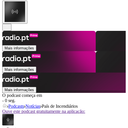
Mais informações
Mais informações
Mais informações
O podcast começa em
- 0 seg.
Podcasts
Notícias
País de Incendiários
Ouve este podcast gratuitamente na aplicação: