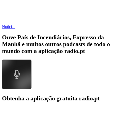
Notícias
Ouve País de Incendiários, Expresso da
Manhã e muitos outros podcasts de todo o
mundo com a aplicação radio.pt
Obtenha a aplicação gratuita radio.pt