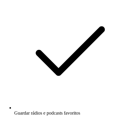
Guardar rádios e podcasts favoritos