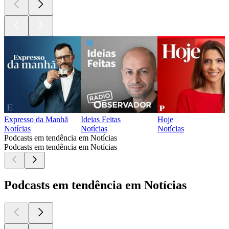
Expresso da Manhã
Ideias Feitas
Hoje
Notícias
Notícias
Notícias
Podcasts em tendência em Notícias
Podcasts em tendência em Notícias
Podcasts em tendência em Notícias