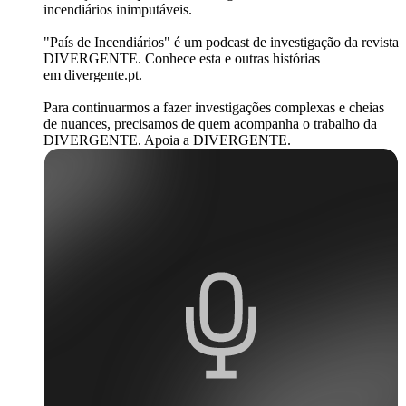
incendiários inimputáveis.
"País de Incendiários" é um podcast de investigação da revista
DIVERGENTE. Conhece esta e outras histórias
em divergente.pt.
Para continuarmos a fazer investigações complexas e cheias
de nuances, precisamos de quem acompanha o trabalho da
DIVERGENTE. Apoia a DIVERGENTE.