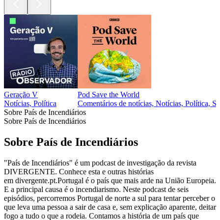
Geração V
Pod Save the World
Notícias, Política
Comentários de notícias, Notícias, Política, S
Sobre País de Incendiários
Sobre País de Incendiários
Sobre País de Incendiários
"País de Incendiários" é um podcast de investigação da revista
DIVERGENTE. Conhece esta e outras histórias
em divergente.pt.Portugal é o país que mais arde na União Europeia.
E a principal causa é o incendiarismo. Neste podcast de seis
episódios, percorremos Portugal de norte a sul para tentar perceber o
que leva uma pessoa a sair de casa e, sem explicação aparente, deitar
fogo a tudo o que a rodeia. Contamos a história de um país que