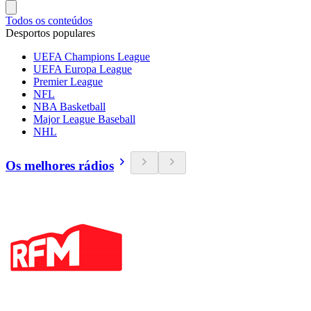
Todos os conteúdos
Desportos populares
UEFA Champions League
UEFA Europa League
Premier League
NFL
NBA Basketball
Major League Baseball
NHL
Os melhores rádios