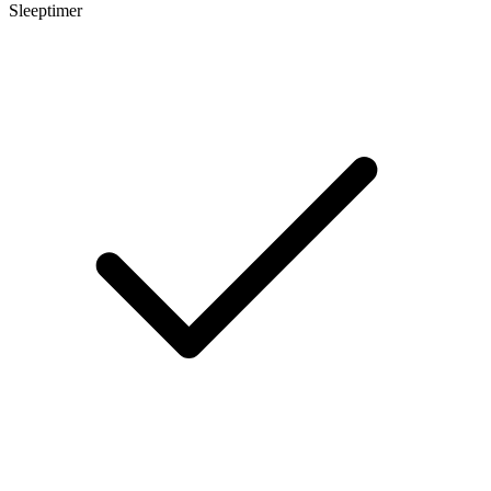
Sleeptimer