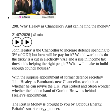
298. Why Healey as Chancellor? And can he find the money?
21/07/2026
|
41min
John Healey is the Chancellor to increase defence spending to
3% of GDP, but how will he pay for it? Would war bonds do
the trick? Is a cut in electricity VAT and a rise in income tax
thresholds helping the right people? What will it take to build
enough council houses?
With the surprise appointment of former defence secretary
John Healey as Burnham's new Chancellor, we look at
whether he can revive the UK. Plus Robert and Steph wonder
whether the hidden hand of Gordon Brown is behind
Healey's appointment.
The Rest is Money is brought to you by Octopus Energy,
Britain’s smart energy pioneer.