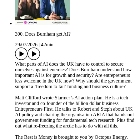
300. Does Burnham get AI?
29/07/2026
|
42min
What parts of AI does the UK have to control to secure
ourselves against enemies? Does Burnham understand how
important AI is for growth and security? Are entrepreneurs
less welcome in the UK now? Why should the government
support a ‘freedom to fail’ funding and business culture?
Matt Clifford wrote Starmer’s AI action plan. He is a tech
investor and co-founder of the billion dollar business
Entrepreneurs First. He talks to Robert and Steph about UK
AI policy and chairing the organisation ARIA that hands out
government funding for fundamental tech research. Plus find
out what re-freezing the arctic has to do with all this.
The Rest is Money is brought to you by Octopus Energy,