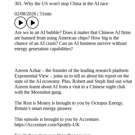
301. Why the US won't stop China in the AI race
02/08/2026
|
51min
Are we in an AI bubble? Does it matter that Chinese AI firms
are banned from using American chips? How big is the
chance of an AI crash? Can an AI business survive without
energy generation capabilities?
Azeem Azhar – the founder of the leading research platform
Exponential View – joins us to tell us about his report on the
state of the AI economy. Plus, Robert and Steph find out what
Azeem learnt about AI from a visit to a Chinese night club
with the Moonshot gang.
The Rest is Money is brought to you by Octopus Energy,
Britain’s smart energy pioneer.
This episode is brought to you by Accenture.
https://Accenture.com/Spotify-UK