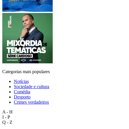
Categorias mais populares
Notícias
Sociedade e cultura
Comédia
Desporto
Crimes verdadeiros
A - H
I - P
Q - Z