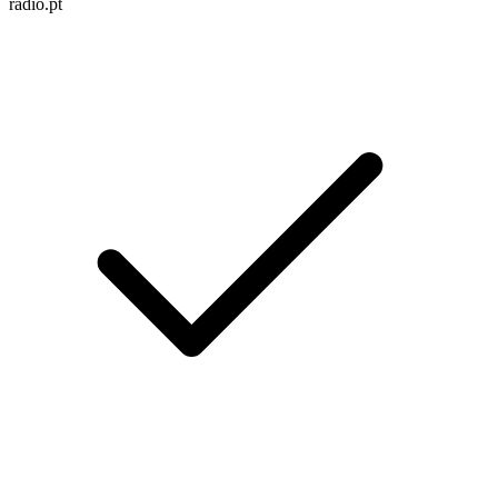
radio.pt