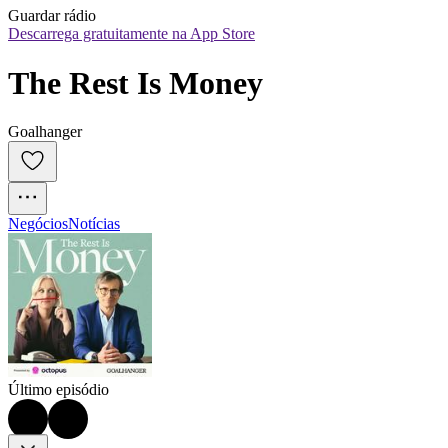
Guardar rádio
Descarrega gratuitamente na App Store
The Rest Is Money
Goalhanger
Negócios
Notícias
Último episódio