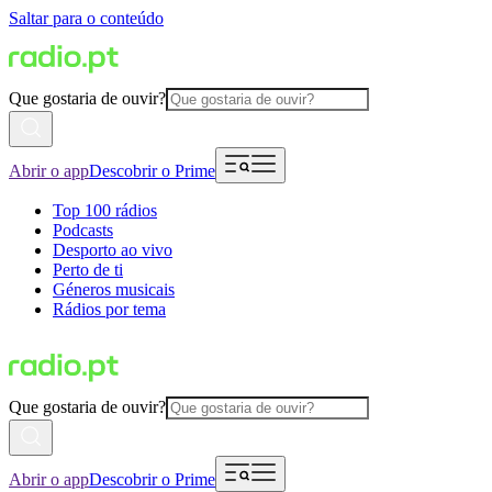
Saltar para o conteúdo
Que gostaria de ouvir?
Abrir o app
Descobrir o Prime
Top 100 rádios
Podcasts
Desporto ao vivo
Perto de ti
Géneros musicais
Rádios por tema
Que gostaria de ouvir?
Abrir o app
Descobrir o Prime