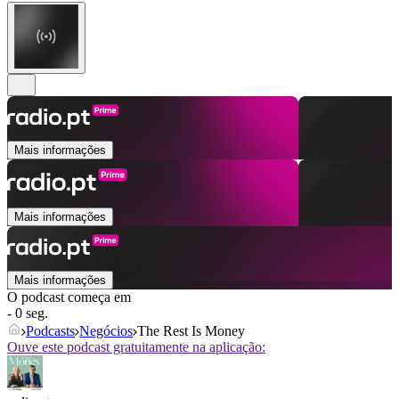
Mais informações
Mais informações
Mais informações
O podcast começa em
- 0 seg.
Podcasts
Negócios
The Rest Is Money
Ouve este podcast gratuitamente na aplicação: