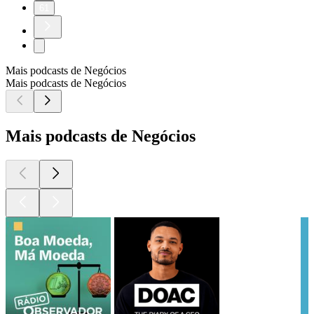
61
Mais podcasts de Negócios
Mais podcasts de Negócios
Mais podcasts de Negócios