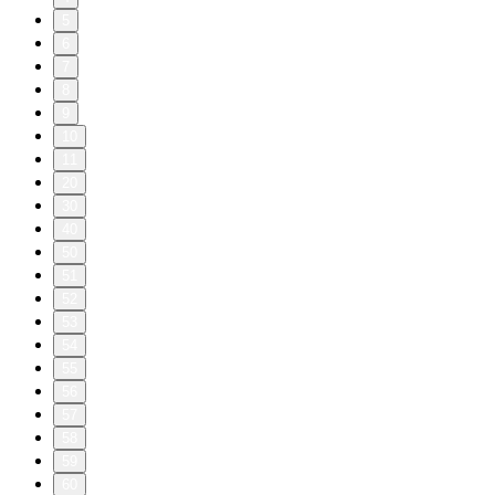
5
6
7
8
9
10
11
20
30
40
50
51
52
53
54
55
56
57
58
59
60