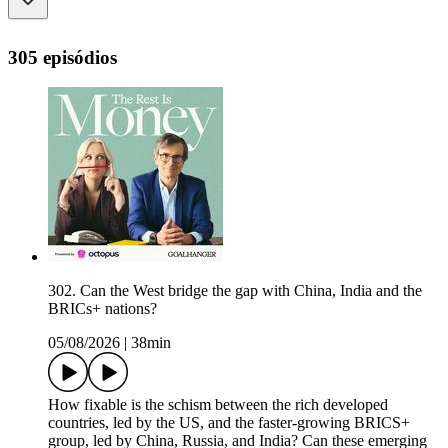
305 episódios
302. Can the West bridge the gap with China, India and the
BRICs+ nations?
05/08/2026
|
38min
How fixable is the schism between the rich developed
countries, led by the US, and the faster-growing BRICS+
group, led by China, Russia, and India? Can these emerging