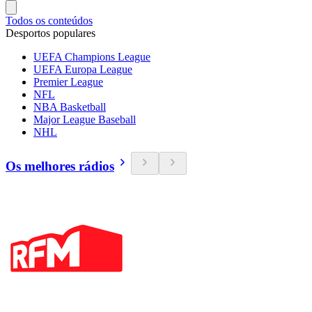
Todos os conteúdos
Desportos populares
UEFA Champions League
UEFA Europa League
Premier League
NFL
NBA Basketball
Major League Baseball
NHL
Os melhores rádios