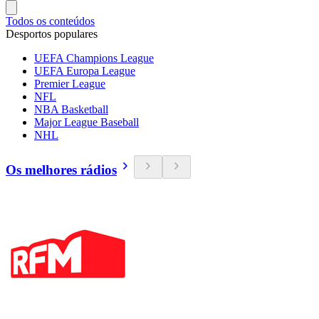
Todos os conteúdos
Desportos populares
UEFA Champions League
UEFA Europa League
Premier League
NFL
NBA Basketball
Major League Baseball
NHL
Os melhores rádios