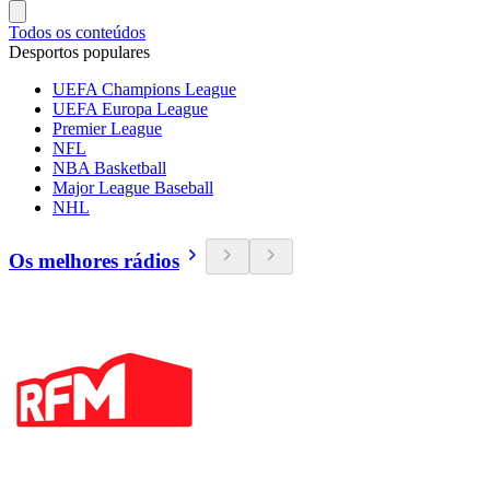
Todos os conteúdos
Desportos populares
UEFA Champions League
UEFA Europa League
Premier League
NFL
NBA Basketball
Major League Baseball
NHL
Os melhores rádios