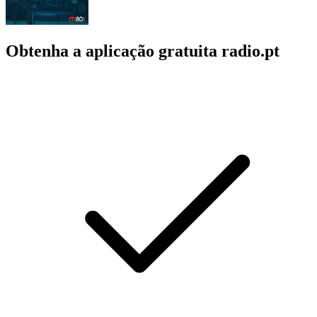
Obtenha a aplicação gratuita radio.pt