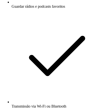
Guardar rádios e podcasts favoritos
Transmissão via Wi-Fi ou Bluetooth