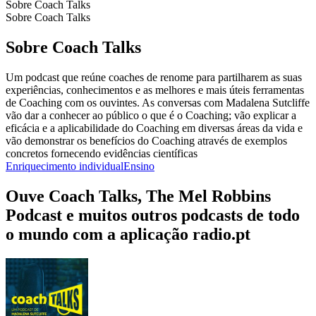
Sobre Coach Talks
Sobre Coach Talks
Sobre Coach Talks
Um podcast que reúne coaches de renome para partilharem as suas
experiências, conhecimentos e as melhores e mais úteis ferramentas
de Coaching com os ouvintes. As conversas com Madalena Sutcliffe
vão dar a conhecer ao público o que é o Coaching;​​ vão explicar a
eficácia e a aplicabilidade do Coaching em diversas áreas da vida e
vão demonstrar os benefícios do Coaching através de exemplos
concretos fornecendo evidências científicas
Enriquecimento individual
Ensino
Ouve Coach Talks, The Mel Robbins
Podcast e muitos outros podcasts de todo
o mundo com a aplicação radio.pt