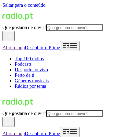
Saltar para o conteúdo
Que gostaria de ouvir?
Abrir o app
Descobrir o Prime
Top 100 rádios
Podcasts
Desporto ao vivo
Perto de ti
Géneros musicais
Rádios por tema
Que gostaria de ouvir?
Abrir o app
Descobrir o Prime