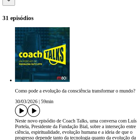
31 episódios
Como pode a evolução da consciência transformar o mundo?
30/03/2026
|
59min
Neste novo episódio de Coach Talks, uma conversa com Luís
Portela, Presidente da Fundação Bial, sobre a interseção entre
ciência, espiritualidade, evolução humana e a ideia de que o
progresso depende tanto da tecnologia quanto da evolução da