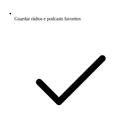
Guardar rádios e podcasts favoritos