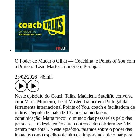
O Poder de Mudar o Olhar — Coaching, e Points of You com
a Primeira Lead Master Trainer em Portugal
23/02/2026
|
46min
Neste episódio do Coach Talks, Madalena Sutcliffe conversa
com Marta Monteiro, Lead Master Trainer em Portugal da
ferramenta internacional Points of You, coach e facilitadora de
retiros. Depois de mais de 15 anos na moda e na
comunicação, Marta trocou o mundo das passarelas pelo das
pessoas — e desde então ajuda outros a descobrirem-se “de
dentro para fora”. Neste episódio, falamos sobre o poder das
imagens como espelhos da alma, a importância de olhar para