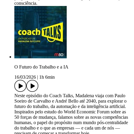
consciência.
O Futuro do Trabalho e a IA
16/03/2026
|
1h 6min
Neste episódio do Coach Talks, Madalena viaja com Paulo
Soeiro de Carvalho e André Bello até 2040, para explorar o
futuro do trabalho, da automação e da inteligência artificial.
Inspirados pelo estudo do World Economic Forum sobre as
50 forças de mudança, falamos sobre as novas competências
humanas, o papel do propósito num mundo pós-centralidade
do trabalho e o que as empresas — e cada um de nós —
precisam de começar a transformar hoje.