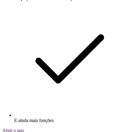
E ainda mais funções
Abrir o app