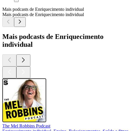
Mais podcasts de Enriquecimento individual
Mais podcasts de Enriquecimento individual
Mais podcasts de Enriquecimento
individual
The Mel Robbins Podcast