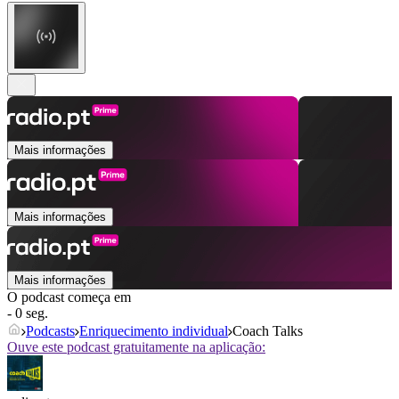
Mais informações
Mais informações
Mais informações
O podcast começa em
- 0 seg.
Podcasts
Enriquecimento individual
Coach Talks
Ouve este podcast gratuitamente na aplicação: