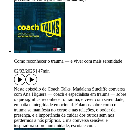
Como reconhecer o trauma — e viver com mais serenidade
02/03/2026
|
47min
Neste episódio de Coach Talks, Madalena Sutcliffe conversa
com Ana Higuera — coach e especialista em trauma — sobre
o que significa reconhecer o trauma, e viver com serenidade,
empatia e integridade emocional. Falamos sobre como o
trauma se manifesta no corpo e nas relações, o poder da
presença, e a importância de cuidar dos outros sem nos
perdermos a nós próprios. Uma conversa sensível e
inspiradora sobre humanidade, escuta e cura.