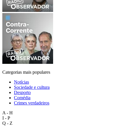
Categorias mais populares
Notícias
Sociedade e cultura
Desporto
Comédia
Crimes verdadeiros
A - H
I - P
Q - Z