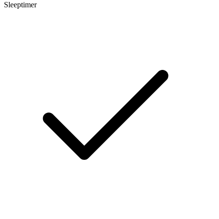
Sleeptimer