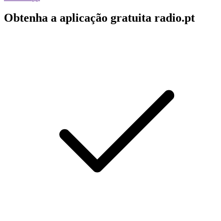
Obtenha a aplicação gratuita radio.pt