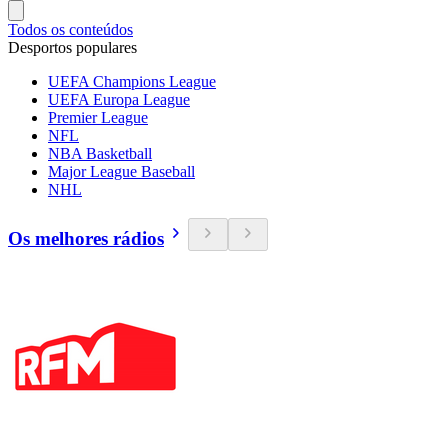
Todos os conteúdos
Desportos populares
UEFA Champions League
UEFA Europa League
Premier League
NFL
NBA Basketball
Major League Baseball
NHL
Os melhores rádios