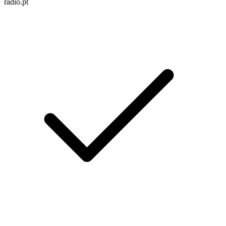
radio.pt