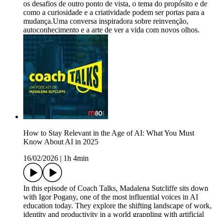
os desafios de outro ponto de vista, o tema do propósito e de
como a curiosidade e a criatividade podem ser portas para a
mudança.Uma conversa inspiradora sobre reinvenção,
autoconhecimento e a arte de ver a vida com novos olhos.
How to Stay Relevant in the Age of AI: What You Must
Know About AI in 2025
16/02/2026
|
1h 4min
In this episode of Coach Talks, Madalena Sutcliffe sits down
with Igor Pogany, one of the most influential voices in AI
education today. They explore the shifting landscape of work,
identity and productivity in a world grappling with artificial