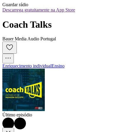
Guardar rádio
Descarrega gratuitamente na App Store
Coach Talks
Bauer Media Audio Portugal
Enriquecimento individual
Ensino
Último episódio