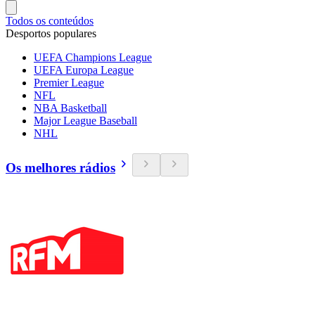
Todos os conteúdos
Desportos populares
UEFA Champions League
UEFA Europa League
Premier League
NFL
NBA Basketball
Major League Baseball
NHL
Os melhores rádios