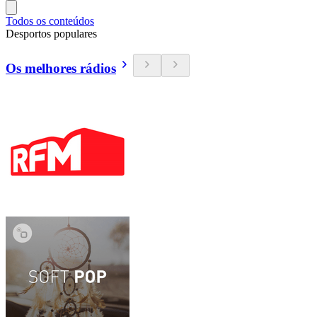
Todos os conteúdos
Desportos populares
Os melhores rádios