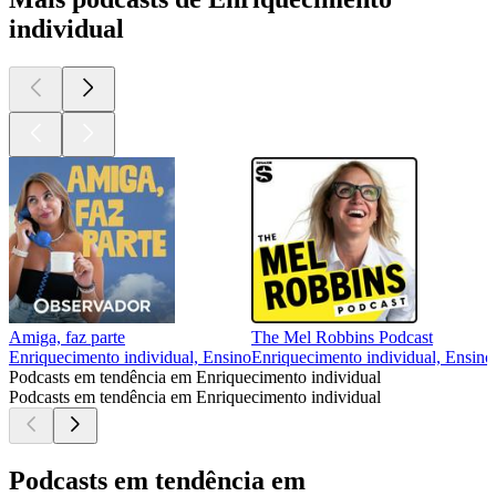
individual
Amiga, faz parte
The Mel Robbins Podcast
Enriquecimento individual, Ensino
Enriquecimento individual, Ensino,
Podcasts em tendência em Enriquecimento individual
Podcasts em tendência em Enriquecimento individual
Podcasts em tendência em