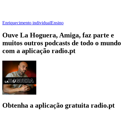
Enriquecimento individual
Ensino
Ouve La Hoguera, Amiga, faz parte e
muitos outros podcasts de todo o mundo
com a aplicação radio.pt
Obtenha a aplicação gratuita radio.pt