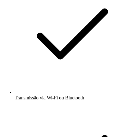
Transmissão via Wi-Fi ou Bluetooth