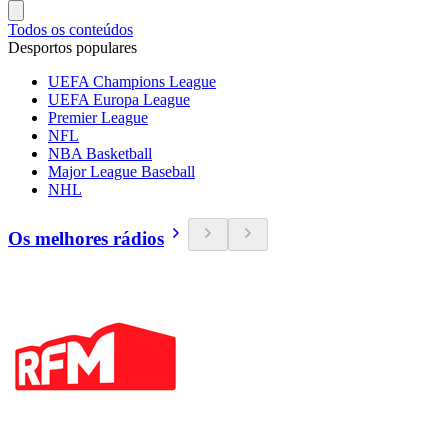
Todos os conteúdos
Desportos populares
UEFA Champions League
UEFA Europa League
Premier League
NFL
NBA Basketball
Major League Baseball
NHL
Os melhores rádios