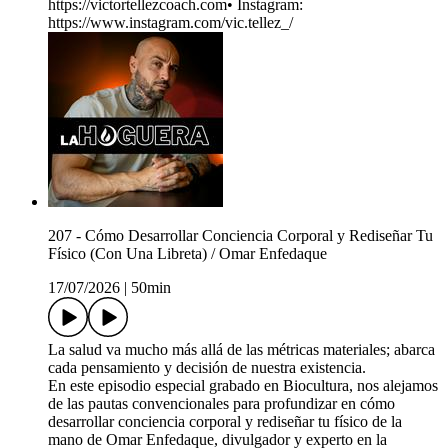
https://victortellezcoach.com• Instagram:
https://www.instagram.com/vic.tellez_/
207 - Cómo Desarrollar Conciencia Corporal y Rediseñar Tu
Físico (Con Una Libreta) / Omar Enfedaque
17/07/2026
|
50min
La salud va mucho más allá de las métricas materiales; abarca
cada pensamiento y decisión de nuestra existencia.
En este episodio especial grabado en Biocultura, nos alejamos
de las pautas convencionales para profundizar en cómo
desarrollar conciencia corporal y rediseñar tu físico de la
mano de Omar Enfedaque, divulgador y experto en la