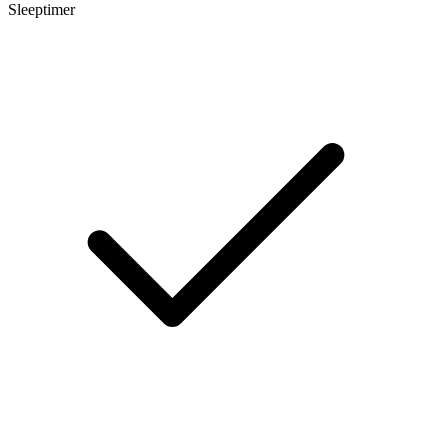
Sleeptimer