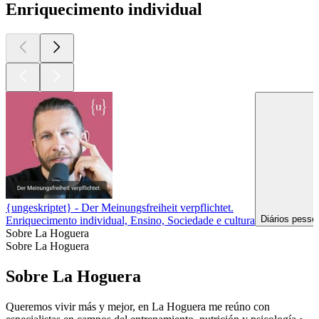
Enriquecimento individual
{ungeskriptet} - Der Meinungsfreiheit verpflichtet.
Diários pesso
Enriquecimento individual, Ensino, Sociedade e cultura
Sobre La Hoguera
Sobre La Hoguera
Sobre La Hoguera
Queremos vivir más y mejor, en La Hoguera me reúno con