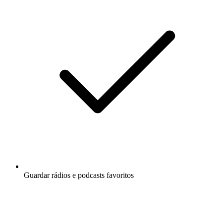
Guardar rádios e podcasts favoritos