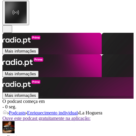
Mais informações
Mais informações
Mais informações
O podcast começa em
- 0 seg.
Podcasts
Enriquecimento individual
La Hoguera
Ouve este podcast gratuitamente na aplicação: