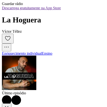
Guardar rádio
Descarrega gratuitamente na App Store
La Hoguera
Víctor Téllez
Enriquecimento individual
Ensino
Último episódio