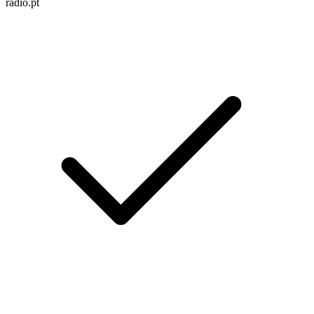
radio.pt