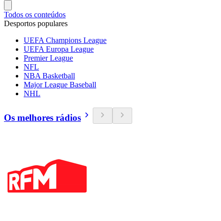
Todos os conteúdos
Desportos populares
UEFA Champions League
UEFA Europa League
Premier League
NFL
NBA Basketball
Major League Baseball
NHL
Os melhores rádios